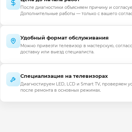
После диагностики объясняем причину и согласуе
Дополнительные работы — только с вашего соглас
Удобный формат обслуживания
Можно привезти телевизор в мастерскую, соглас
доставку или выезд специалиста.
Специализация на телевизорах
Диагностируем LED, LCD и Smart TV, проверяем у
после ремонта в основных режимах.