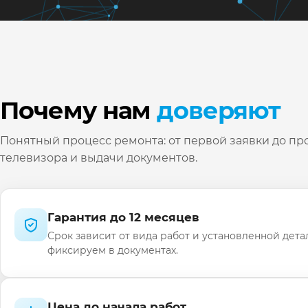
Почему нам
доверяют
Понятный процесс ремонта: от первой заявки до пр
телевизора и выдачи документов.
Гарантия до 12 месяцев
Срок зависит от вида работ и установленной дета
фиксируем в документах.
Цена до начала работ