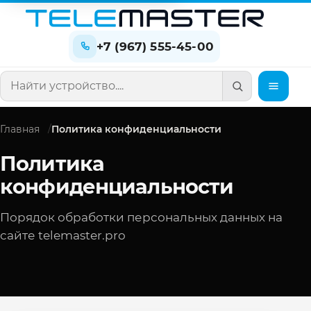
+7 (967) 555-45-00
Поиск по сайту
Главная
Политика конфиденциальности
Политика
конфиденциальности
Порядок обработки персональных данных на
сайте telemaster.pro