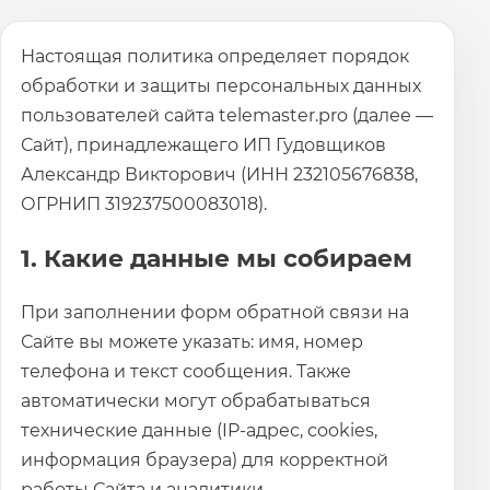
Настоящая политика определяет порядок
обработки и защиты персональных данных
пользователей сайта telemaster.pro (далее —
Сайт), принадлежащего ИП Гудовщиков
Александр Викторович (ИНН 232105676838,
ОГРНИП 319237500083018).
1. Какие данные мы собираем
При заполнении форм обратной связи на
Сайте вы можете указать: имя, номер
телефона и текст сообщения. Также
автоматически могут обрабатываться
технические данные (IP-адрес, cookies,
информация браузера) для корректной
работы Сайта и аналитики.