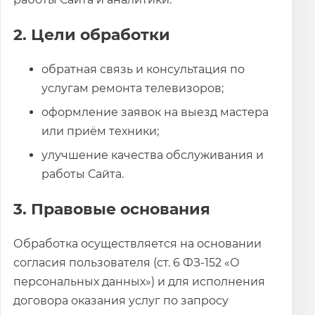
2. Цели обработки
обратная связь и консультация по
услугам ремонта телевизоров;
оформление заявок на выезд мастера
или приём техники;
улучшение качества обслуживания и
работы Сайта.
3. Правовые основания
Обработка осуществляется на основании
согласия пользователя (ст. 6 ФЗ‑152 «О
персональных данных») и для исполнения
договора оказания услуг по запросу