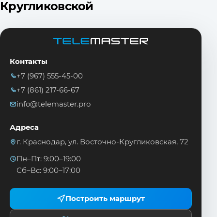
Кругликовской
Контакты
+7 (967) 555-45-00
+7 (861) 217-66-67
info@telemaster.pro
Адреса
г. Краснодар, ул. Восточно-Кругликовская, 72
Пн–Пт: 9:00–19:00
Сб–Вс: 9:00–17:00
Построить маршрут