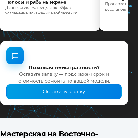
Полосы и рябь на экране
Проверка подсве
Диагностика матрицы и шлейфов,
восстановление 
устранение искажений изображения.
Похожая неисправность?
Оставьте заявку — подскажем срок и
стоимость ремонта по вашей модели.
Оставить заявку
Мастерская на Восточно-