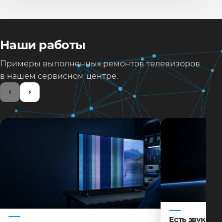
Наши работы
Примеры выполненных ремонтов телевизоров
в нашем сервисном центре.
Есть звук, н