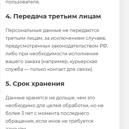
пользователя.
4. Передача третьим лицам
Персональные данные не передаются
третьим лицам, за исключением случаев,
предусмотренных законодательством РФ,
либо при необходимости исполнения
вашего заказа (например, курьерская
служба — только контакт для связи).
5. Срок хранения
Данные хранятся не дольше, чем это
необходимо для целей обработки, но не
более 3 лет с момента последнего
обращения, если иное не требуется
законом.