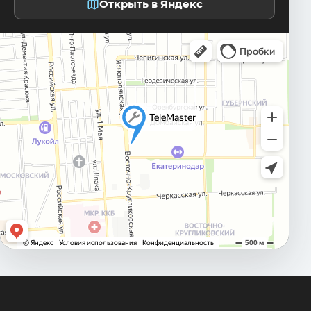
Открыть в Яндекс