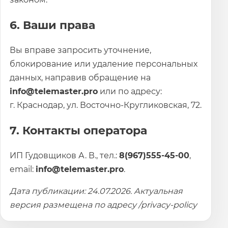
6. Ваши права
Вы вправе запросить уточнение,
блокирование или удаление персональных
данных, направив обращение на
info@telemaster.pro
или по адресу:
г. Краснодар, ул. Восточно-Кругликовская, 72.
7. Контакты оператора
ИП Гудовщиков А. В., тел.:
8(967)555-45-00
,
email:
info@telemaster.pro
.
Дата публикации: 24.07.2026. Актуальная
версия размещена по адресу /privacy-policy