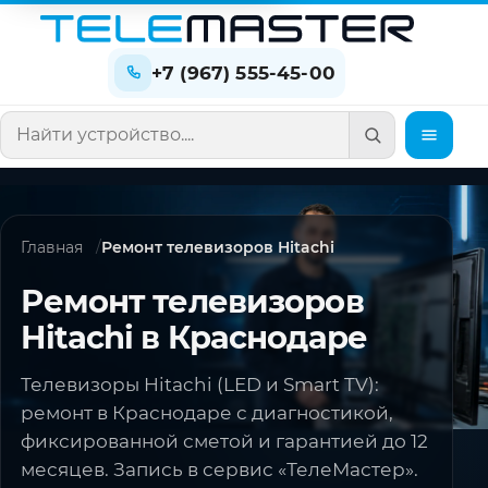
+7 (967) 555-45-00
Поиск по сайту
Главная
Ремонт телевизоров Hitachi
Ремонт телевизоров
Hitachi в Краснодаре
Телевизоры Hitachi (LED и Smart TV):
ремонт в Краснодаре с диагностикой,
фиксированной сметой и гарантией до 12
месяцев. Запись в сервис «ТелеМастер».