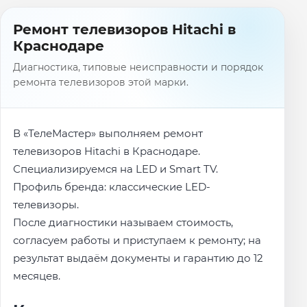
Ремонт телевизоров Hitachi в
Краснодаре
Диагностика, типовые неисправности и порядок
ремонта телевизоров этой марки.
В «ТелеМастер» выполняем ремонт
телевизоров Hitachi в Краснодаре.
Специализируемся на LED и Smart TV.
Профиль бренда: классические LED-
телевизоры.
После диагностики называем стоимость,
согласуем работы и приступаем к ремонту; на
результат выдаём документы и гарантию до 12
месяцев.