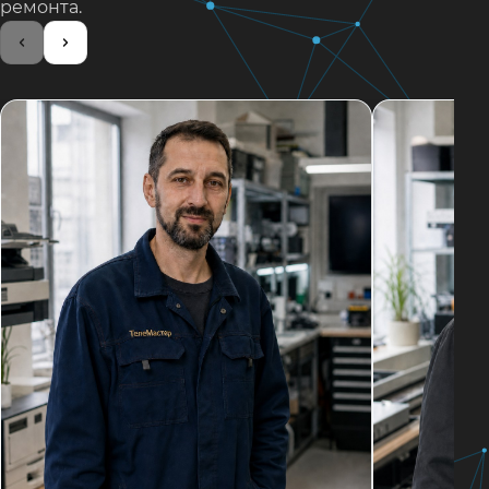
ремонта.