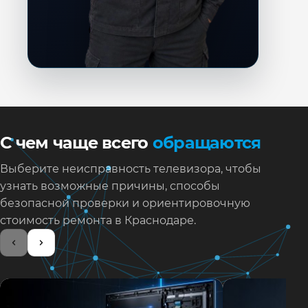
С чем чаще всего
обращаются
Выберите неисправность телевизора, чтобы
узнать возможные причины, способы
безопасной проверки и ориентировочную
стоимость ремонта в Краснодаре.