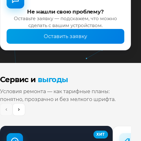
Не нашли свою проблему?
Оставьте заявку — подскажем, что можно
сделать с вашим устройством.
Оставить заявку
Сервис и
выгоды
Условия ремонта — как тарифные планы:
понятно, прозрачно и без мелкого шрифта.
ХИТ