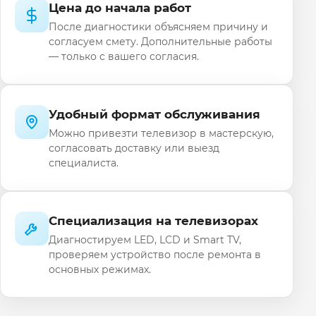
Цена до начала работ
После диагностики объясняем причину и
согласуем смету. Дополнительные работы
— только с вашего согласия.
Удобный формат обслуживания
Можно привезти телевизор в мастерскую,
согласовать доставку или выезд
специалиста.
Специализация на телевизорах
Диагностируем LED, LCD и Smart TV,
проверяем устройство после ремонта в
основных режимах.