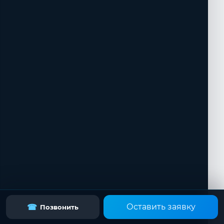
Оставить заявку
☎
Позвонить