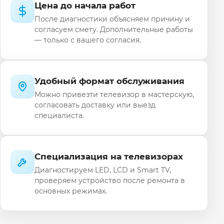
Цена до начала работ
После диагностики объясняем причину и
согласуем смету. Дополнительные работы
— только с вашего согласия.
Удобный формат обслуживания
Можно привезти телевизор в мастерскую,
согласовать доставку или выезд
специалиста.
Специализация на телевизорах
Диагностируем LED, LCD и Smart TV,
проверяем устройство после ремонта в
основных режимах.