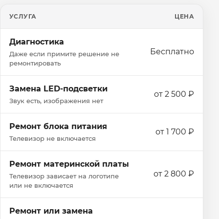
УСЛУГА
ЦЕНА
Диагностика
Бесплатно
Даже если примите решение не
ремонтировать
Замена LED-подсветки
от 2 500 ₽
Звук есть, изображения нет
Ремонт блока питания
от 1 700 ₽
Телевизор не включается
Ремонт материнской платы
от 2 800 ₽
Телевизор зависает на логотипе
или не включается
Ремонт или замена