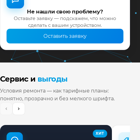
Не нашли свою проблему?
Оставьте заявку — подскажем, что можно
сделать с вашим устройством.
Оставить заявку
Сервис и
выгоды
Условия ремонта — как тарифные планы:
понятно, прозрачно и без мелкого шрифта.
ХИТ