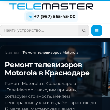
+7 (967) 555-45-00
Поиск по сайту
Главная
Ремонт телевизоров Motorola
Ремонт телевизоров
Motorola в Краснодаре
Ремонт Motorola в Краснодаре от
«ТелеМастер»: находим причину,
согласуем стоимость, меняем
неисправные узлы и выдаём гарантию до
12 месяцев. Мастерская и выезд.