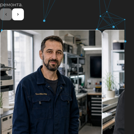
ремонта.