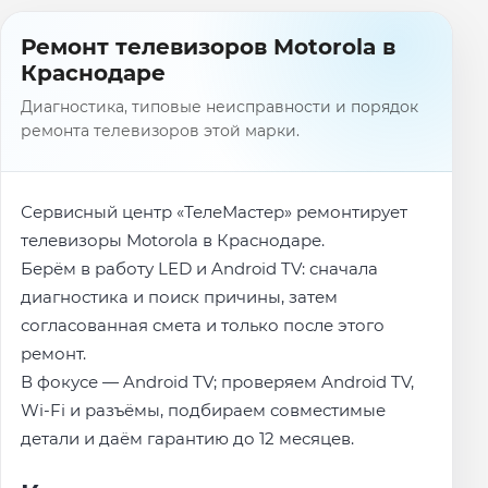
Ремонт телевизоров Motorola в
Краснодаре
Диагностика, типовые неисправности и порядок
ремонта телевизоров этой марки.
Сервисный центр «ТелеМастер» ремонтирует
телевизоры Motorola в Краснодаре.
Берём в работу LED и Android TV: сначала
диагностика и поиск причины, затем
согласованная смета и только после этого
ремонт.
В фокусе — Android TV; проверяем Android TV,
Wi-Fi и разъёмы, подбираем совместимые
детали и даём гарантию до 12 месяцев.