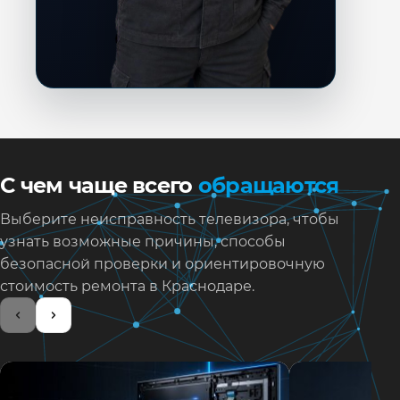
С чем чаще всего
обращаются
Выберите неисправность телевизора, чтобы
узнать возможные причины, способы
безопасной проверки и ориентировочную
стоимость ремонта в Краснодаре.