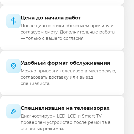
Цена до начала работ
После диагностики объясняем причину и
согласуем смету. Дополнительные работы
— только с вашего согласия.
Удобный формат обслуживания
Можно привезти телевизор в мастерскую,
согласовать доставку или выезд
специалиста.
Специализация на телевизорах
Диагностируем LED, LCD и Smart TV,
проверяем устройство после ремонта в
основных режимах.