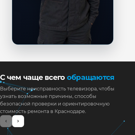
С чем чаще всего
обращаются
Выберите неисправность телевизора, чтобы
узнать возможные причины, способы
безопасной проверки и ориентировочную
стоимость ремонта в Краснодаре.