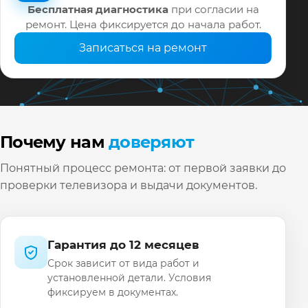
Бесплатная диагностика
при согласии на
ремонт. Цена фиксируется до начала работ.
Записаться на ремонт
Почему нам
доверяют
Понятный процесс ремонта: от первой заявки до
проверки телевизора и выдачи документов.
Гарантия до 12 месяцев
Срок зависит от вида работ и
установленной детали. Условия
фиксируем в документах.