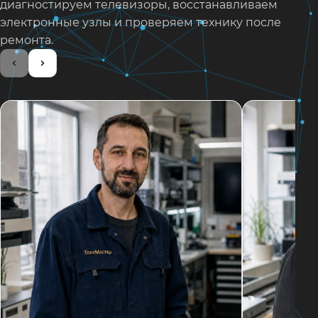
диагностируем телевизоры, восстанавливаем
электронные узлы и проверяем технику после
ремонта.