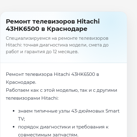
Ремонт телевизоров Hitachi
43HK6500 в Краснодаре
Специализируемся на ремонте телевизоров
Hitachi: точная диагностика модели, смета до
работ и гарантия до 12 месяцев.
Ремонт телевизора Hitachi 43HK6500 в
Краснодаре.
Работаем как с этой моделью, так и с другими
телевизорами Hitachi:
знаем типичные узлы 43-дюймовых Smart
TV;
порядок диагностики и требования к
совместимым запчастям.