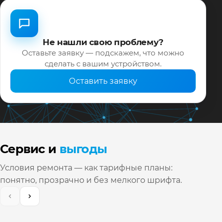
Не нашли свою проблему?
Оставьте заявку — подскажем, что можно
сделать с вашим устройством.
Оставить заявку
Сервис и
выгоды
Условия ремонта — как тарифные планы:
понятно, прозрачно и без мелкого шрифта.