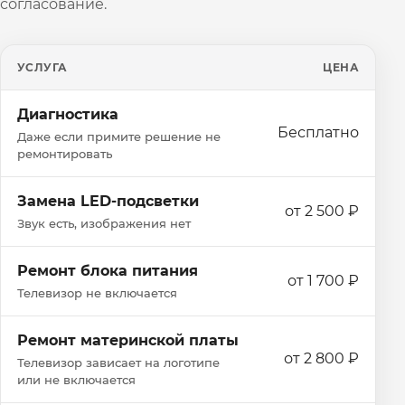
согласование.
УСЛУГА
ЦЕНА
Диагностика
Бесплатно
Даже если примите решение не
ремонтировать
Замена LED-подсветки
от 2 500 ₽
Звук есть, изображения нет
Ремонт блока питания
от 1 700 ₽
Телевизор не включается
Ремонт материнской платы
от 2 800 ₽
Телевизор зависает на логотипе
или не включается