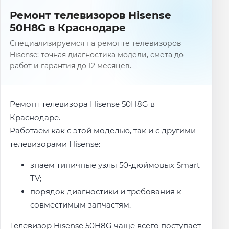
Ремонт телевизоров Hisense
50H8G в Краснодаре
Специализируемся на ремонте телевизоров
Hisense: точная диагностика модели, смета до
работ и гарантия до 12 месяцев.
Ремонт телевизора Hisense 50H8G в
Краснодаре.
Работаем как с этой моделью, так и с другими
телевизорами Hisense:
знаем типичные узлы 50-дюймовых Smart
TV;
порядок диагностики и требования к
совместимым запчастям.
Телевизор Hisense 50H8G чаще всего поступает