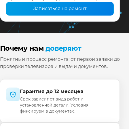
Записаться на ремонт
Почему нам
доверяют
Понятный процесс ремонта: от первой заявки до
проверки телевизора и выдачи документов.
Гарантия до 12 месяцев
Срок зависит от вида работ и
установленной детали. Условия
фиксируем в документах.