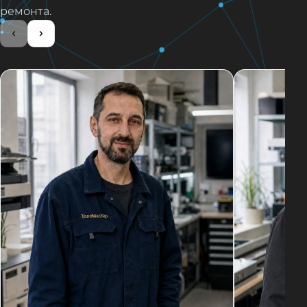
ремонта.