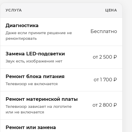
УСЛУГА
ЦЕНА
Диагностика
Бесплатно
Даже если примите решение не
ремонтировать
Замена LED-подсветки
от 2 500 ₽
Звук есть, изображения нет
Ремонт блока питания
от 1 700 ₽
Телевизор не включается
Ремонт материнской платы
от 2 800 ₽
Телевизор зависает на логотипе
или не включается
Ремонт или замена