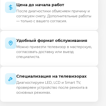
Цена до начала работ
После диагностики объясняем причину и
согласуем смету. Дополнительные работы
— только с вашего согласия.
Удобный формат обслуживания
Можно привезти телевизор в мастерскую,
согласовать доставку или выезд
специалиста.
Специализация на телевизорах
Диагностируем LED, LCD и Smart TV,
проверяем устройство после ремонта в
основных режимах.