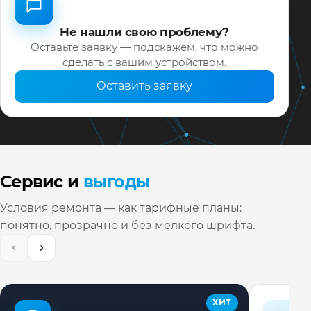
Не нашли свою проблему?
Оставьте заявку — подскажем, что можно
сделать с вашим устройством.
Оставить заявку
Сервис и
выгоды
Условия ремонта — как тарифные планы:
понятно, прозрачно и без мелкого шрифта.
ХИТ