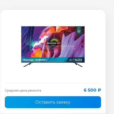
6 500 ₽
Средняя цена ремонта
Оставить заявку