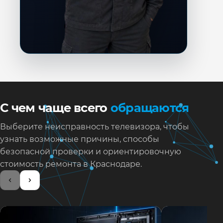
С чем чаще всего
обращаются
Выберите неисправность телевизора, чтобы
узнать возможные причины, способы
безопасной проверки и ориентировочную
стоимость ремонта в Краснодаре.