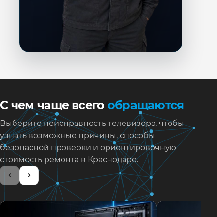
С чем чаще всего
обращаются
Выберите неисправность телевизора, чтобы
узнать возможные причины, способы
безопасной проверки и ориентировочную
стоимость ремонта в Краснодаре.