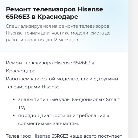
Ремонт телевизоров Hisense
65R6E3 в Краснодаре
Специализируемся на ремонте телевизоров
Hisense: точная диагностика модели, смета до
работ и гарантия до 12 месяцев.
Ремонт телевизора Hisense 65R6E3 в
Краснодаре.
Работаем как с этой моделью, так и с другими
телевизорами Hisense:
знаем типичные узлы 65-дюймовых Smart
TV;
порядок диагностики и требования к
совместимым запчастям.
Телевизор Hisense 65R6E3 чаще всего поступает