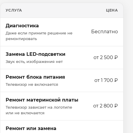
УСЛУГА
ЦЕНА
Диагностика
Бесплатно
Даже если примите решение не
ремонтировать
Замена LED-подсветки
от 2 500 ₽
Звук есть, изображения нет
Ремонт блока питания
от 1 700 ₽
Телевизор не включается
Ремонт материнской платы
от 2 800 ₽
Телевизор зависает на логотипе
или не включается
Ремонт или замена