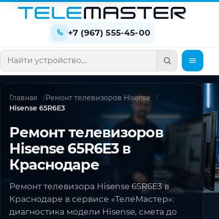
+7 (967) 555-45-00
Поиск по сайту
Главная
Ремонт телевизоров Hisense
Hisense 65R6E3
Ремонт телевизоров
Hisense 65R6E3 в
Краснодаре
Ремонт телевизора Hisense 65R6E3 в
Краснодаре в сервисе «ТелеМастер»:
диагностика модели Hisense, смета до