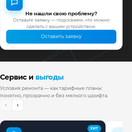
Не нашли свою проблему?
Оставьте заявку — подскажем, что можно
сделать с вашим устройством.
Оставить заявку
Сервис и
выгоды
Условия ремонта — как тарифные планы:
понятно, прозрачно и без мелкого шрифта.
ХИТ