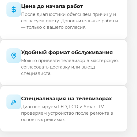
Цена до начала работ
После диагностики объясняем причину и
согласуем смету. Дополнительные работы
— только с вашего согласия.
Удобный формат обслуживания
Можно привезти телевизор в мастерскую,
согласовать доставку или выезд
специалиста.
Специализация на телевизорах
Диагностируем LED, LCD и Smart TV,
проверяем устройство после ремонта в
основных режимах.