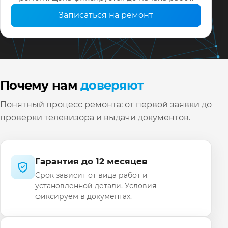
Записаться на ремонт
Почему нам
доверяют
Понятный процесс ремонта: от первой заявки до
проверки телевизора и выдачи документов.
Гарантия до 12 месяцев
Срок зависит от вида работ и
установленной детали. Условия
фиксируем в документах.