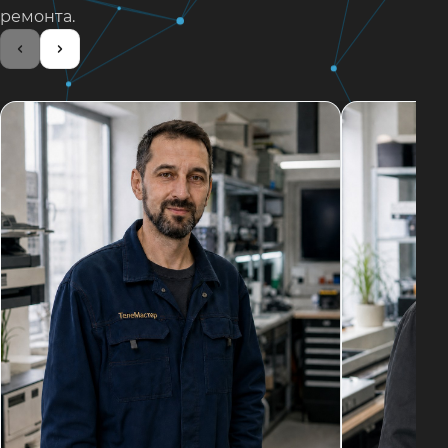
ремонта.