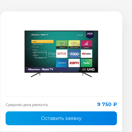
9 750 ₽
Средняя цена ремонта
Оставить заявку