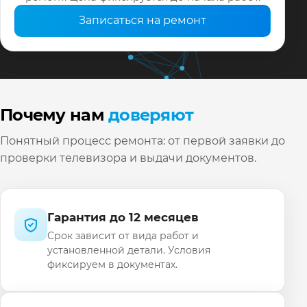
Записаться на ремонт
Почему нам
доверяют
Понятный процесс ремонта: от первой заявки до
проверки телевизора и выдачи документов.
Гарантия до 12 месяцев
Срок зависит от вида работ и
установленной детали. Условия
фиксируем в документах.