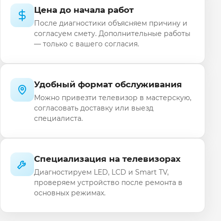
Цена до начала работ
После диагностики объясняем причину и
согласуем смету. Дополнительные работы
— только с вашего согласия.
Удобный формат обслуживания
Можно привезти телевизор в мастерскую,
согласовать доставку или выезд
специалиста.
Специализация на телевизорах
Диагностируем LED, LCD и Smart TV,
проверяем устройство после ремонта в
основных режимах.