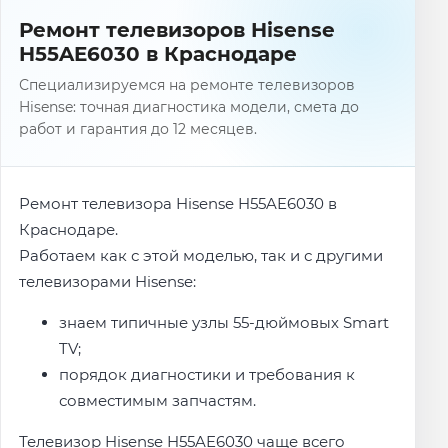
Ремонт телевизоров Hisense
H55AE6030 в Краснодаре
Специализируемся на ремонте телевизоров
Hisense: точная диагностика модели, смета до
работ и гарантия до 12 месяцев.
Ремонт телевизора Hisense H55AE6030 в
Краснодаре.
Работаем как с этой моделью, так и с другими
телевизорами Hisense:
знаем типичные узлы 55-дюймовых Smart
TV;
порядок диагностики и требования к
совместимым запчастям.
Телевизор Hisense H55AE6030 чаще всего