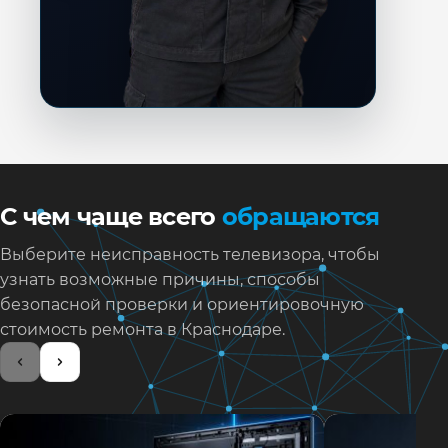
С чем чаще всего
обращаются
Выберите неисправность телевизора, чтобы
узнать возможные причины, способы
безопасной проверки и ориентировочную
стоимость ремонта в Краснодаре.