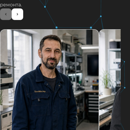
ремонта.