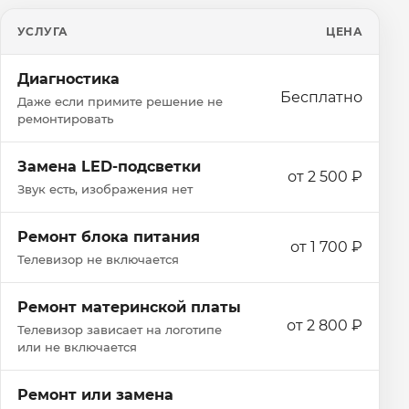
УСЛУГА
ЦЕНА
Диагностика
Бесплатно
Даже если примите решение не
ремонтировать
Замена LED-подсветки
от 2 500 ₽
Звук есть, изображения нет
Ремонт блока питания
от 1 700 ₽
Телевизор не включается
Ремонт материнской платы
от 2 800 ₽
Телевизор зависает на логотипе
или не включается
Ремонт или замена