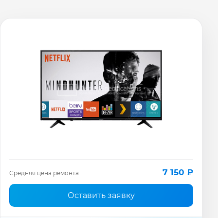
7 150 ₽
Средняя цена ремонта
Оставить заявку