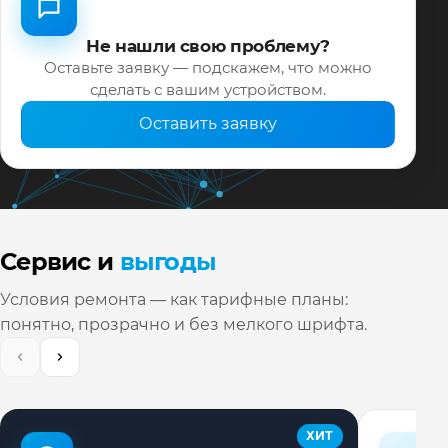
Не нашли свою проблему?
Оставьте заявку — подскажем, что можно
сделать с вашим устройством.
Оставить заявку
Сервис и
выгоды
Условия ремонта — как тарифные планы:
понятно, прозрачно и без мелкого шрифта.
ХИТ