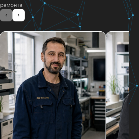
ремонта.