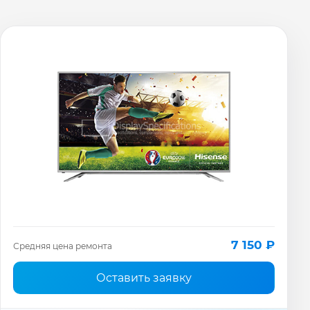
7 150 ₽
Средняя цена ремонта
Оставить заявку