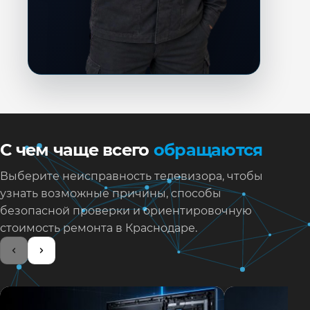
С чем чаще всего
обращаются
Выберите неисправность телевизора, чтобы
узнать возможные причины, способы
безопасной проверки и ориентировочную
стоимость ремонта в Краснодаре.