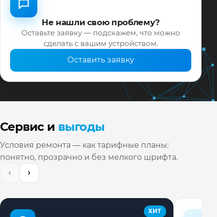
Не нашли свою проблему?
Оставьте заявку — подскажем, что можно
сделать с вашим устройством.
Оставить заявку
Сервис и
выгоды
Условия ремонта — как тарифные планы:
понятно, прозрачно и без мелкого шрифта.
ХИТ