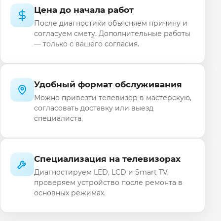
Цена до начала работ
После диагностики объясняем причину и
согласуем смету. Дополнительные работы
— только с вашего согласия.
Удобный формат обслуживания
Можно привезти телевизор в мастерскую,
согласовать доставку или выезд
специалиста.
Специализация на телевизорах
Диагностируем LED, LCD и Smart TV,
проверяем устройство после ремонта в
основных режимах.