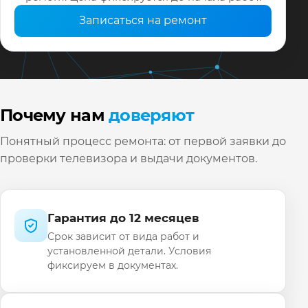
Записаться на ремонт
Почему нам
доверяют
Понятный процесс ремонта: от первой заявки до
проверки телевизора и выдачи документов.
Гарантия до 12 месяцев
Срок зависит от вида работ и
установленной детали. Условия
фиксируем в документах.