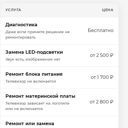
УСЛУГА
ЦЕНА
Диагностика
Бесплатно
Даже если примите решение не
ремонтировать
Замена LED-подсветки
от 2 500 ₽
Звук есть, изображения нет
Ремонт блока питания
от 1 700 ₽
Телевизор не включается
Ремонт материнской платы
от 2 800 ₽
Телевизор зависает на логотипе
или не включается
Ремонт или замена