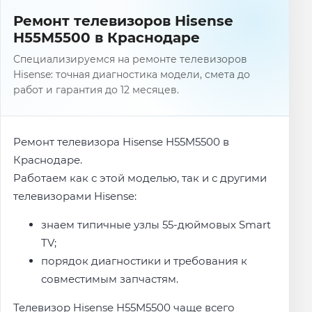
Ремонт телевизоров Hisense
H55M5500 в Краснодаре
Специализируемся на ремонте телевизоров
Hisense: точная диагностика модели, смета до
работ и гарантия до 12 месяцев.
Ремонт телевизора Hisense H55M5500 в
Краснодаре.
Работаем как с этой моделью, так и с другими
телевизорами Hisense:
знаем типичные узлы 55-дюймовых Smart
TV;
порядок диагностики и требования к
совместимым запчастям.
Телевизор Hisense H55M5500 чаще всего