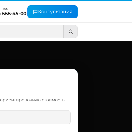
е нам
Консультация
) 555-45-00
 ориентировочную стоимость