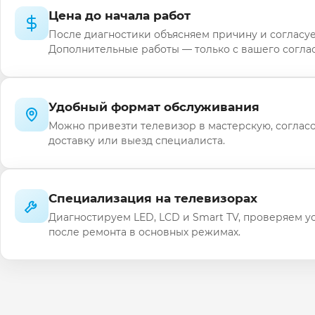
Цена до начала работ
После диагностики объясняем причину и согласуе
Дополнительные работы — только с вашего соглас
Удобный формат обслуживания
Можно привезти телевизор в мастерскую, соглас
доставку или выезд специалиста.
Специализация на телевизорах
Диагностируем LED, LCD и Smart TV, проверяем у
после ремонта в основных режимах.