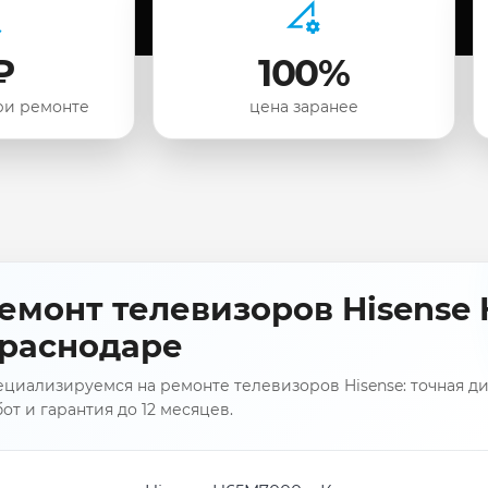
₽
100%
ри ремонте
цена заранее
емонт телевизоров Hisense
раснодаре
циализируемся на ремонте телевизоров Hisense: точная ди
от и гарантия до 12 месяцев.