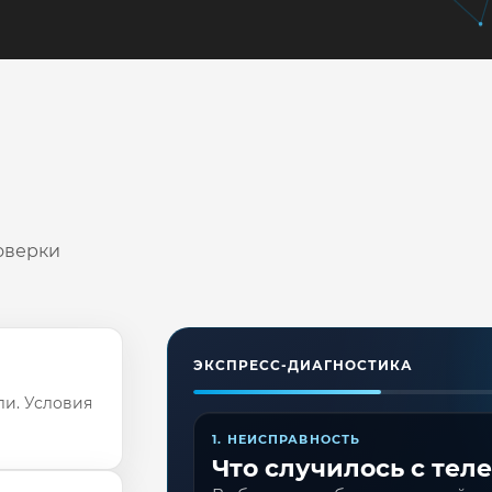
оверки
ЭКСПРЕСС-ДИАГНОСТИКА
ли. Условия
1. НЕИСПРАВНОСТЬ
Что случилось с тел