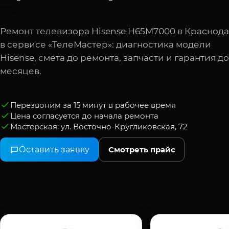
Ремонт телевизора Hisense H65M7000 в Краснод
в сервисе «ТелеМастер»: диагностика модели
Hisense, смета до ремонта, запчасти и гарантия до
месяцев.
Перезвоним за 15 минут в рабочее время
Цена согласуется до начала ремонта
Мастерская: ул. Восточно-Кругликовская, 72
Оставить заявку
Смотреть прайс