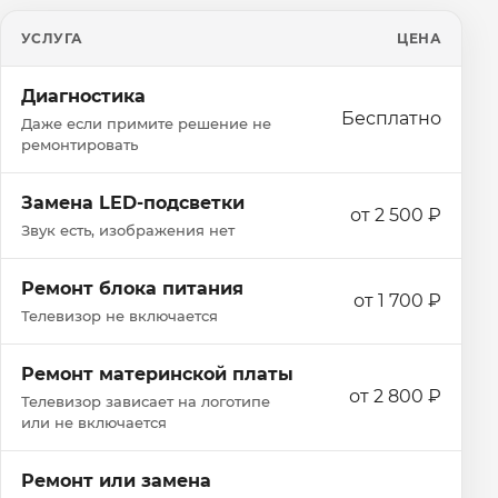
УСЛУГА
ЦЕНА
Диагностика
Бесплатно
Даже если примите решение не
ремонтировать
Замена LED-подсветки
от 2 500 ₽
Звук есть, изображения нет
Ремонт блока питания
от 1 700 ₽
Телевизор не включается
Ремонт материнской платы
от 2 800 ₽
Телевизор зависает на логотипе
или не включается
Ремонт или замена