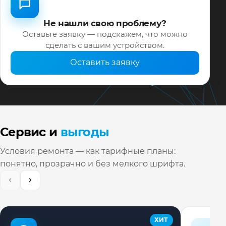
Не нашли свою проблему?
Оставьте заявку — подскажем, что можно
сделать с вашим устройством.
Оставить заявку
Сервис и
выгоды
Условия ремонта — как тарифные планы:
понятно, прозрачно и без мелкого шрифта.
ХИТ