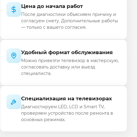
Цена до начала работ
После диагностики объясняем причину и
согласуем смету. Дополнительные работы
— только с вашего согласия.
Удобный формат обслуживания
Можно привезти телевизор в мастерскую,
согласовать доставку или выезд
специалиста.
Специализация на телевизорах
Диагностируем LED, LCD и Smart TV,
проверяем устройство после ремонта в
основных режимах.