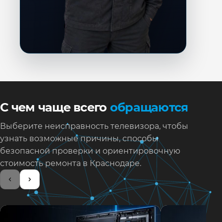
С чем чаще всего
обращаются
Выберите неисправность телевизора, чтобы
узнать возможные причины, способы
безопасной проверки и ориентировочную
стоимость ремонта в Краснодаре.