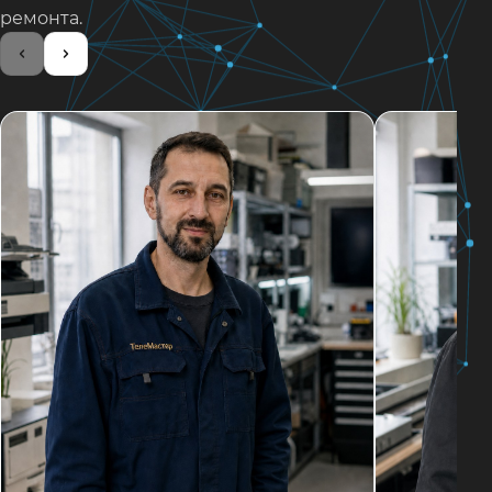
ремонта.