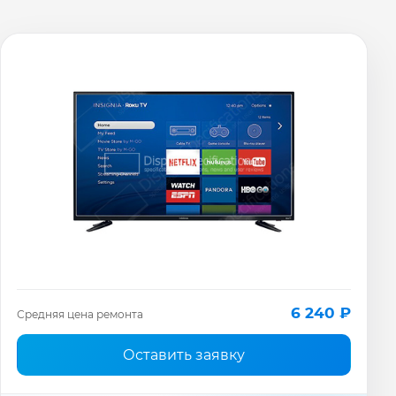
6 240 ₽
Средняя цена ремонта
Оставить заявку