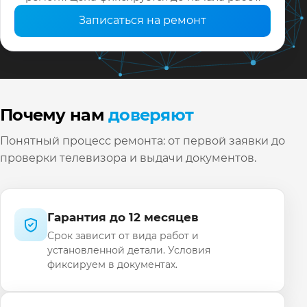
Записаться на ремонт
Почему нам
доверяют
Понятный процесс ремонта: от первой заявки до
проверки телевизора и выдачи документов.
Гарантия до 12 месяцев
Срок зависит от вида работ и
установленной детали. Условия
фиксируем в документах.