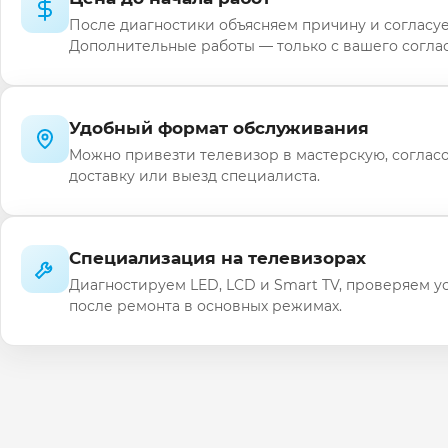
После диагностики объясняем причину и согласуе
Дополнительные работы — только с вашего соглас
Удобный формат обслуживания
Можно привезти телевизор в мастерскую, соглас
доставку или выезд специалиста.
Специализация на телевизорах
Диагностируем LED, LCD и Smart TV, проверяем у
после ремонта в основных режимах.