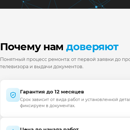
Почему нам
доверяют
Понятный процесс ремонта: от первой заявки до пр
телевизора и выдачи документов.
Гарантия до 12 месяцев
Срок зависит от вида работ и установленной дета
фиксируем в документах.
Цена до начала работ