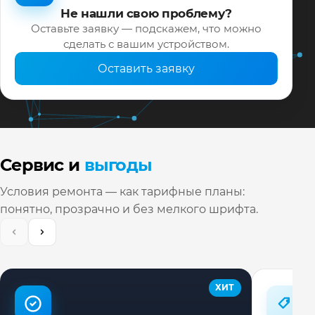
Не нашли свою проблему?
Оставьте заявку — подскажем, что можно
сделать с вашим устройством.
Оставить заявку
Сервис и
выгоды
Условия ремонта — как тарифные планы:
понятно, прозрачно и без мелкого шрифта.
ХИТ