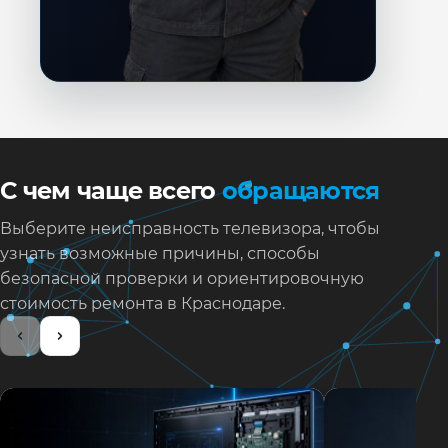
С чем чаще всего
обращаются
Выберите неисправность телевизора, чтобы
узнать возможные причины, способы
безопасной проверки и ориентировочную
стоимость ремонта в Краснодаре.