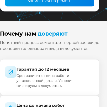
Записаться на ремонт
Почему нам
доверяют
Понятный процесс ремонта: от первой заявки до
проверки телевизора и выдачи документов.
Гарантия до 12 месяцев
Срок зависит от вида работ и
установленной детали. Условия
фиксируем в документах.
Цена до начала работ