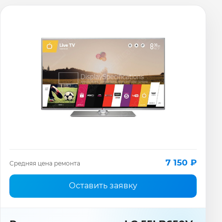
7 150 ₽
Средняя цена ремонта
Оставить заявку