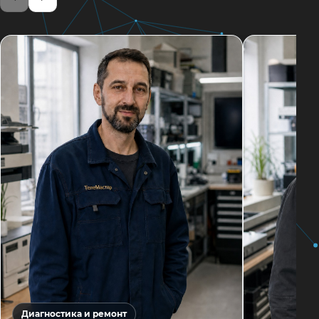
Диагностика и ремонт