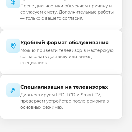
После диагностики объясняем причину и
согласуем смету. Дополнительные работы
— только с вашего согласия.
Удобный формат обслуживания
Можно привезти телевизор в мастерскую,
согласовать доставку или выезд
специалиста.
Специализация на телевизорах
Диагностируем LED, LCD и Smart TV,
проверяем устройство после ремонта в
основных режимах.