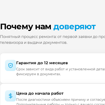
Почему нам
доверяют
Понятный процесс ремонта: от первой заявки до пр
телевизора и выдачи документов.
Гарантия до 12 месяцев
Срок зависит от вида работ и установленной дета
фиксируем в документах.
Цена до начала работ
После диагностики объясняем причину и согласуе
Дополнительные работы — только с вашего соглас