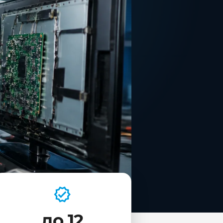
до 12