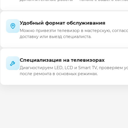
Удобный формат обслуживания
Можно привезти телевизор в мастерскую, соглас
доставку или выезд специалиста.
Специализация на телевизорах
Диагностируем LED, LCD и Smart TV, проверяем у
после ремонта в основных режимах.