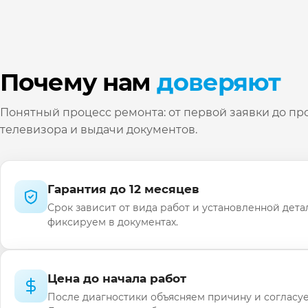
Почему нам
доверяют
Понятный процесс ремонта: от первой заявки до пр
телевизора и выдачи документов.
Гарантия до 12 месяцев
Срок зависит от вида работ и установленной дета
фиксируем в документах.
Цена до начала работ
После диагностики объясняем причину и согласуе