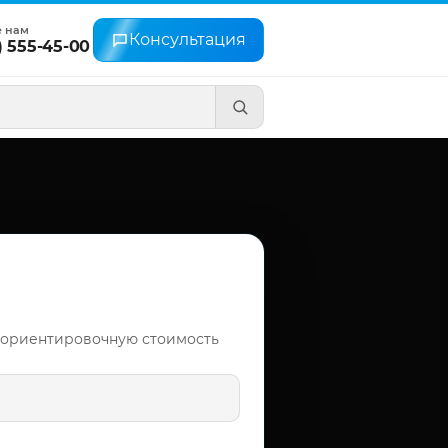
е нам
Консультация
) 555-45-00
 ориентировочную стоимость