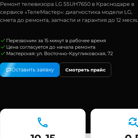
Ремонт телевизора LG 55UH7650 в Краснодаре в
сервисе «ТелеМастер»: диагностика модели LG,
смета до ремонта, запчасти и гарантия до 12 меся
Перезвоним за 15 минут в рабочее время
Цена согласуется до начала ремонта
Мастерская: ул. Восточно-Кругликовская, 72
Оставить заявку
Смотреть прайс