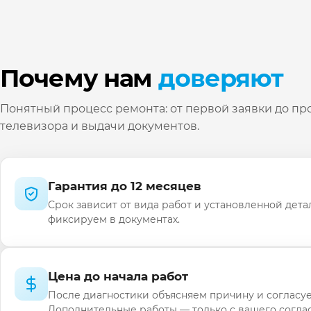
Почему нам
доверяют
Понятный процесс ремонта: от первой заявки до пр
телевизора и выдачи документов.
Гарантия до 12 месяцев
Срок зависит от вида работ и установленной дета
фиксируем в документах.
Цена до начала работ
После диагностики объясняем причину и согласуе
Дополнительные работы — только с вашего соглас