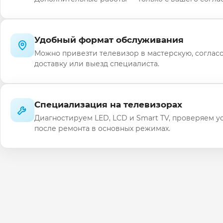
Удобный формат обслуживания
Можно привезти телевизор в мастерскую, соглас
доставку или выезд специалиста.
Специализация на телевизорах
Диагностируем LED, LCD и Smart TV, проверяем у
после ремонта в основных режимах.