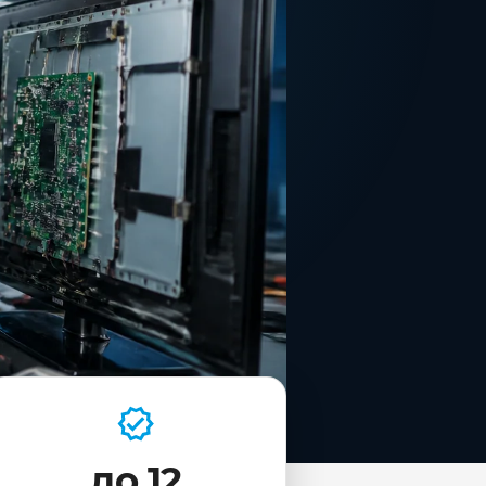
до 12