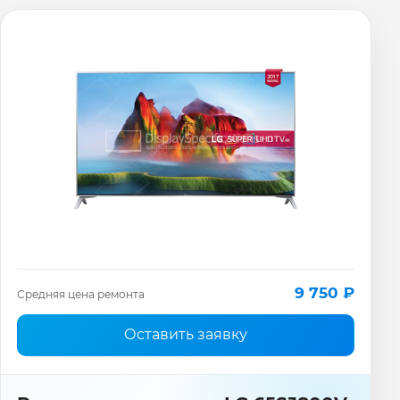
9 750 ₽
Средняя цена ремонта
Оставить заявку