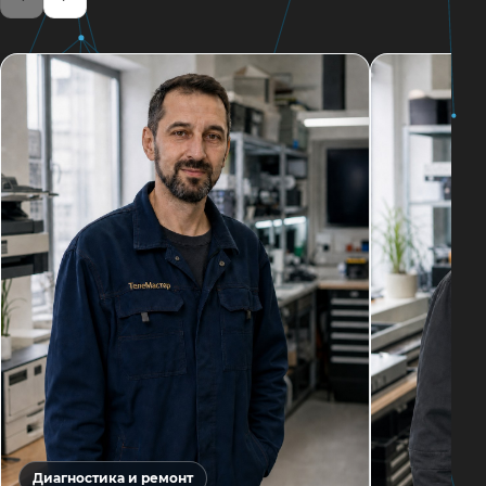
Диагностика и ремонт