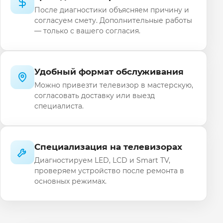
После диагностики объясняем причину и
согласуем смету. Дополнительные работы
— только с вашего согласия.
Удобный формат обслуживания
Можно привезти телевизор в мастерскую,
согласовать доставку или выезд
специалиста.
Специализация на телевизорах
Диагностируем LED, LCD и Smart TV,
проверяем устройство после ремонта в
основных режимах.