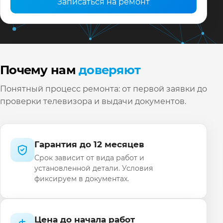
Записаться на ремонт
Почему нам
доверяют
Понятный процесс ремонта: от первой заявки до
проверки телевизора и выдачи документов.
Гарантия до 12 месяцев
Срок зависит от вида работ и
установленной детали. Условия
фиксируем в документах.
Цена до начала работ