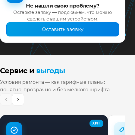
Не нашли свою проблему?
Оставьте заявку — подскажем, что можно
сделать с вашим устройством.
Оставить заявку
Сервис и
выгоды
Условия ремонта — как тарифные планы:
понятно, прозрачно и без мелкого шрифта.
ХИТ