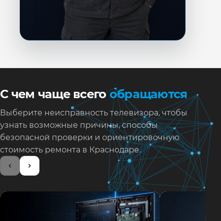
С чем чаще всего
обращаются
Выберите неисправность телевизора, чтобы
узнать возможные причины, способы
безопасной проверки и ориентировочную
стоимость ремонта в Краснодаре.