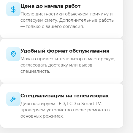
Цена до начала работ
После диагностики объясняем причину и
согласуем смету. Дополнительные работы
— только с вашего согласия.
Удобный формат обслуживания
Можно привезти телевизор в мастерскую,
согласовать доставку или выезд
специалиста.
Специализация на телевизорах
Диагностируем LED, LCD и Smart TV,
проверяем устройство после ремонта в
основных режимах.