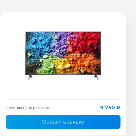
9 750 ₽
Средняя цена ремонта
Оставить заявку