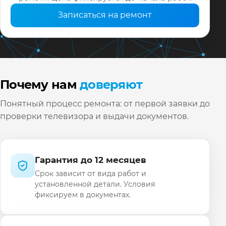
Записаться на ремонт
Почему нам
доверяют
Понятный процесс ремонта: от первой заявки до
проверки телевизора и выдачи документов.
Гарантия до 12 месяцев
Срок зависит от вида работ и
установленной детали. Условия
фиксируем в документах.