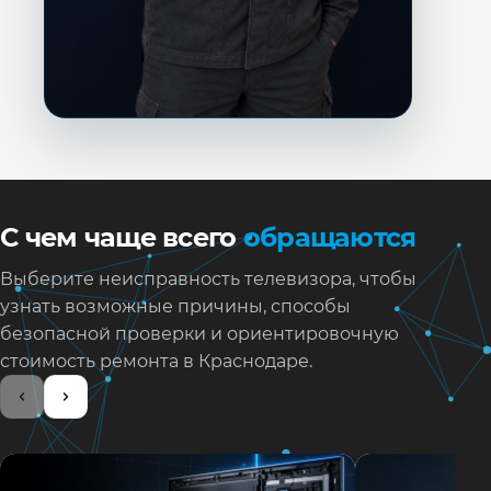
С чем чаще всего
обращаются
Выберите неисправность телевизора, чтобы
узнать возможные причины, способы
безопасной проверки и ориентировочную
стоимость ремонта в Краснодаре.