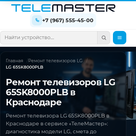
+7 (967) 555-45-00
Поиск по сайту
Главная
Ремонт телевизоров LG
LG 65SK8000PLB
Ремонт телевизоров LG
65SK8000PLB в
Краснодаре
Ремонт телевизора LG 65SK8000PLB в
Краснодаре в сервисе «ТелеМастер»:
диагностика модели LG, смета до