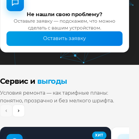
Не нашли свою проблему?
Оставьте заявку — подскажем, что можно
сделать с вашим устройством.
Оставить заявку
Сервис и
выгоды
Условия ремонта — как тарифные планы:
понятно, прозрачно и без мелкого шрифта.
ХИТ