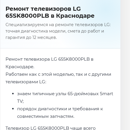
Ремонт телевизоров LG
65SK8000PLB в Краснодаре
Специализируемся на ремонте телевизоров LG:
точная диагностика модели, смета до работ и
гарантия до 12 месяцев.
Ремонт телевизора LG 65SK8000PLB в
Краснодаре.
Работаем как с этой моделью, так и с другими
телевизорами LG:
знаем типичные узлы 65-дюймовых Smart
TV;
порядок диагностики и требования к
совместимым запчастям.
Телевизор LG 65SK8000PLB чаще всего