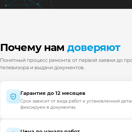
Почему нам
доверяют
Понятный процесс ремонта: от первой заявки до пр
телевизора и выдачи документов.
Гарантия до 12 месяцев
Срок зависит от вида работ и установленной дета
фиксируем в документах.
Цена до начала работ