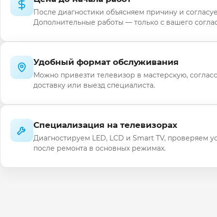
После диагностики объясняем причину и согласуе
Дополнительные работы — только с вашего соглас
Удобный формат обслуживания
Можно привезти телевизор в мастерскую, соглас
доставку или выезд специалиста.
Специализация на телевизорах
Диагностируем LED, LCD и Smart TV, проверяем у
после ремонта в основных режимах.