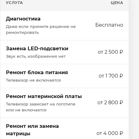
УСЛУГА
ЦЕНА
Диагностика
Бесплатно
Даже если примите решение не
ремонтировать
Замена LED-подсветки
от 2 500 ₽
Звук есть, изображения нет
Ремонт блока питания
от 1 700 ₽
Телевизор не включается
Ремонт материнской платы
от 2 800 ₽
Телевизор зависает на логотипе
или не включается
Ремонт или замена
от 4 000 ₽
матрицы