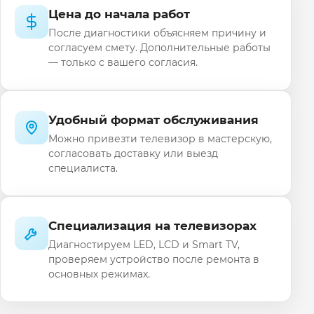
Цена до начала работ
После диагностики объясняем причину и
согласуем смету. Дополнительные работы
— только с вашего согласия.
Удобный формат обслуживания
Можно привезти телевизор в мастерскую,
согласовать доставку или выезд
специалиста.
Специализация на телевизорах
Диагностируем LED, LCD и Smart TV,
проверяем устройство после ремонта в
основных режимах.