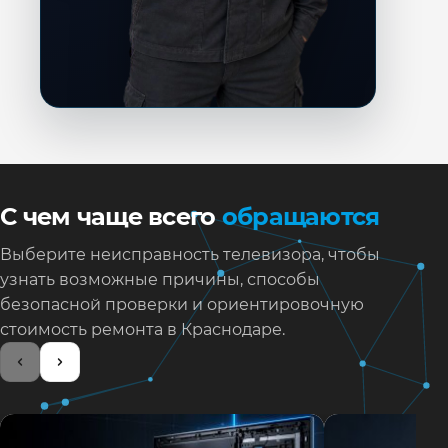
С чем чаще всего
обращаются
Выберите неисправность телевизора, чтобы
узнать возможные причины, способы
безопасной проверки и ориентировочную
стоимость ремонта в Краснодаре.