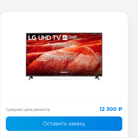
12 300 ₽
Средняя цена ремонта
Оставить заявку