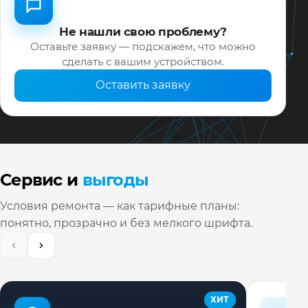
Не нашли свою проблему?
Оставьте заявку — подскажем, что можно
сделать с вашим устройством.
Оставить заявку
Сервис и
выгоды
Условия ремонта — как тарифные планы:
понятно, прозрачно и без мелкого шрифта.
ХИТ