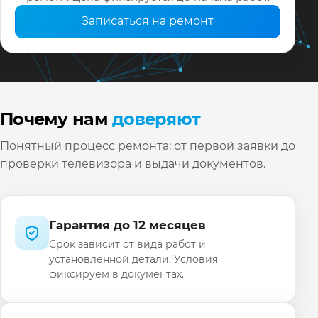
Записаться на ремонт
Почему нам
доверяют
Понятный процесс ремонта: от первой заявки до
проверки телевизора и выдачи документов.
Гарантия до 12 месяцев
Срок зависит от вида работ и
установленной детали. Условия
фиксируем в документах.