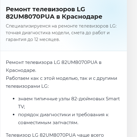
Ремонт телевизоров LG
82UM8070PUA в Краснодаре
Специализируемся на ремонте телевизоров LG:
точная диагностика модели, смета до работ и
гарантия до 12 месяцев.
Ремонт телевизора LG 82UM8070PUA в
Краснодаре.
Работаем как с этой моделью, так и с другими
телевизорами LG:
знаем типичные узлы 82-дюймовых Smart
TV;
порядок диагностики и требования к
совместимым запчастям.
Телевизор LG 82UM8070PUA чаще всего