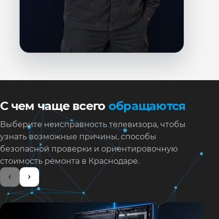
С чем чаще всего
обращаются
Выберите неисправность телевизора, чтобы
узнать возможные причины, способы
безопасной проверки и ориентировочную
стоимость ремонта в Краснодаре.