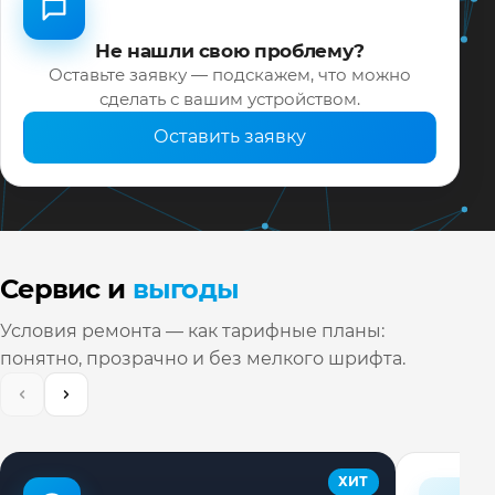
Не нашли свою проблему?
Оставьте заявку — подскажем, что можно
сделать с вашим устройством.
Оставить заявку
Сервис и
выгоды
Условия ремонта — как тарифные планы:
понятно, прозрачно и без мелкого шрифта.
ХИТ