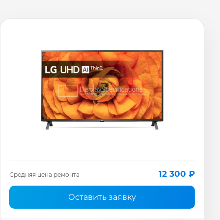
12 300 ₽
Средняя цена ремонта
Оставить заявку