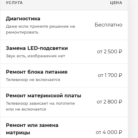
УСЛУГА
ЦЕНА
Диагностика
Бесплатно
Даже если примите решение не
ремонтировать
Замена LED-подсветки
от 2 500 ₽
Звук есть, изображения нет
Ремонт блока питания
от 1 700 ₽
Телевизор не включается
Ремонт материнской платы
от 2 800 ₽
Телевизор зависает на логотипе
или не включается
Ремонт или замена
от 4 000 ₽
матрицы