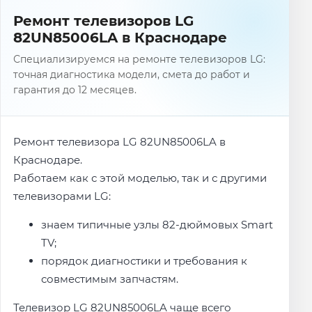
Ремонт телевизоров LG
82UN85006LA в Краснодаре
Специализируемся на ремонте телевизоров LG:
точная диагностика модели, смета до работ и
гарантия до 12 месяцев.
Ремонт телевизора LG 82UN85006LA в
Краснодаре.
Работаем как с этой моделью, так и с другими
телевизорами LG:
знаем типичные узлы 82-дюймовых Smart
TV;
порядок диагностики и требования к
совместимым запчастям.
Телевизор LG 82UN85006LA чаще всего