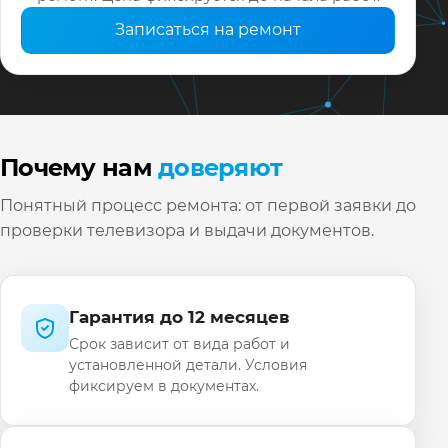
Записаться на ремонт
Почему нам
доверяют
Понятный процесс ремонта: от первой заявки до
проверки телевизора и выдачи документов.
Гарантия до 12 месяцев
Срок зависит от вида работ и
установленной детали. Условия
фиксируем в документах.