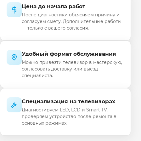
Цена до начала работ
После диагностики объясняем причину и
согласуем смету. Дополнительные работы
— только с вашего согласия.
Удобный формат обслуживания
Можно привезти телевизор в мастерскую,
согласовать доставку или выезд
специалиста.
Специализация на телевизорах
Диагностируем LED, LCD и Smart TV,
проверяем устройство после ремонта в
основных режимах.