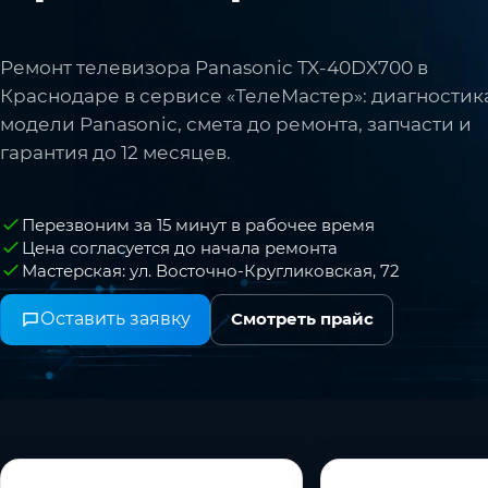
Ремонт телевизора Panasonic TX-40DX700 в
Краснодаре в сервисе «ТелеМастер»: диагностик
модели Panasonic, смета до ремонта, запчасти и
гарантия до 12 месяцев.
Перезвоним за 15 минут в рабочее время
Цена согласуется до начала ремонта
Мастерская: ул. Восточно-Кругликовская, 72
Оставить заявку
Смотреть прайс