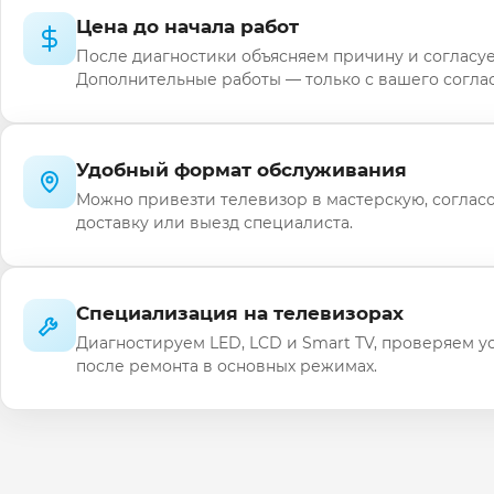
Цена до начала работ
После диагностики объясняем причину и согласуе
Дополнительные работы — только с вашего соглас
Удобный формат обслуживания
Можно привезти телевизор в мастерскую, соглас
доставку или выезд специалиста.
Специализация на телевизорах
Диагностируем LED, LCD и Smart TV, проверяем у
после ремонта в основных режимах.