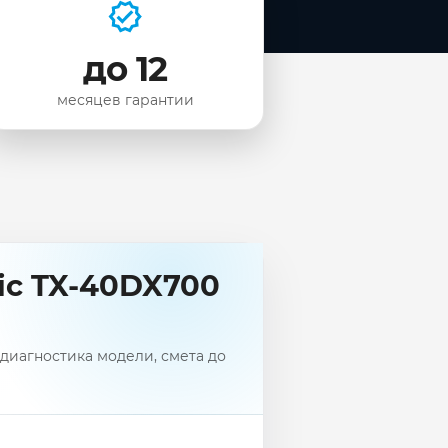
до 12
месяцев гарантии
ic TX-40DX700
диагностика модели, смета до