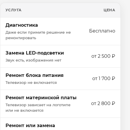
УСЛУГА
ЦЕНА
Диагностика
Бесплатно
Даже если примите решение не
ремонтировать
Замена LED-подсветки
от 2 500 ₽
Звук есть, изображения нет
Ремонт блока питания
от 1 700 ₽
Телевизор не включается
Ремонт материнской платы
от 2 800 ₽
Телевизор зависает на логотипе
или не включается
Ремонт или замена