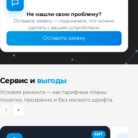
Не нашли свою проблему?
Оставьте заявку — подскажем, что можно
сделать с вашим устройством.
Оставить заявку
Сервис и
выгоды
Условия ремонта — как тарифные планы:
понятно, прозрачно и без мелкого шрифта.
ХИТ