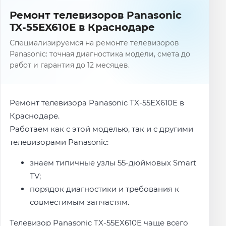
Ремонт телевизоров Panasonic
TX-55EX610E в Краснодаре
Специализируемся на ремонте телевизоров
Panasonic: точная диагностика модели, смета до
работ и гарантия до 12 месяцев.
Ремонт телевизора Panasonic TX-55EX610E в
Краснодаре.
Работаем как с этой моделью, так и с другими
телевизорами Panasonic:
знаем типичные узлы 55-дюймовых Smart
TV;
порядок диагностики и требования к
совместимым запчастям.
Телевизор Panasonic TX-55EX610E чаще всего