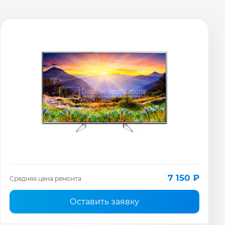
7 150 ₽
Средняя цена ремонта
Оставить заявку