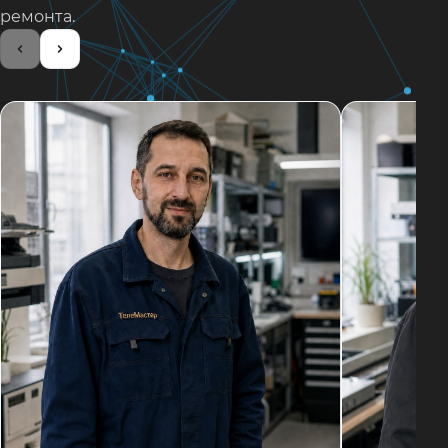
ремонта.