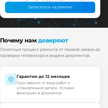
Записаться на ремонт
Почему нам
доверяют
Понятный процесс ремонта: от первой заявки до
проверки телевизора и выдачи документов.
Гарантия до 12 месяцев
Срок зависит от вида работ и
установленной детали. Условия
фиксируем в документах.