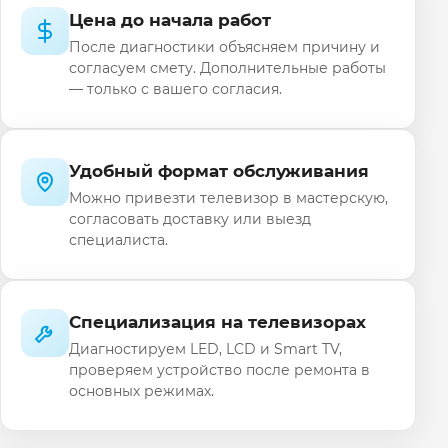
Цена до начала работ
После диагностики объясняем причину и
согласуем смету. Дополнительные работы
— только с вашего согласия.
Удобный формат обслуживания
Можно привезти телевизор в мастерскую,
согласовать доставку или выезд
специалиста.
Специализация на телевизорах
Диагностируем LED, LCD и Smart TV,
проверяем устройство после ремонта в
основных режимах.