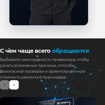
С чем чаще всего
обращаются
Выберите неисправность телевизора, чтобы
узнать возможные причины, способы
безопасной проверки и ориентировочную
стоимость ремонта в Краснодаре.