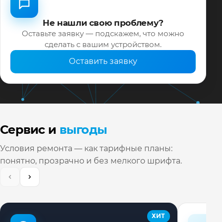
Не нашли свою проблему?
Оставьте заявку — подскажем, что можно
сделать с вашим устройством.
Оставить заявку
Сервис и
выгоды
Условия ремонта — как тарифные планы:
понятно, прозрачно и без мелкого шрифта.
ХИТ