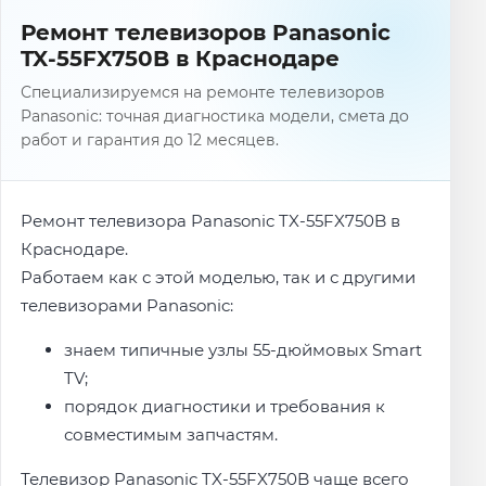
Ремонт телевизоров Panasonic
TX-55FX750B в Краснодаре
Специализируемся на ремонте телевизоров
Panasonic: точная диагностика модели, смета до
работ и гарантия до 12 месяцев.
Ремонт телевизора Panasonic TX-55FX750B в
Краснодаре.
Работаем как с этой моделью, так и с другими
телевизорами Panasonic:
знаем типичные узлы 55-дюймовых Smart
TV;
порядок диагностики и требования к
совместимым запчастям.
Телевизор Panasonic TX-55FX750B чаще всего