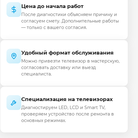
Цена до начала работ
После диагностики объясняем причину и
согласуем смету. Дополнительные работы
— только с вашего согласия.
Удобный формат обслуживания
Можно привезти телевизор в мастерскую,
согласовать доставку или выезд
специалиста.
Специализация на телевизорах
Диагностируем LED, LCD и Smart TV,
проверяем устройство после ремонта в
основных режимах.