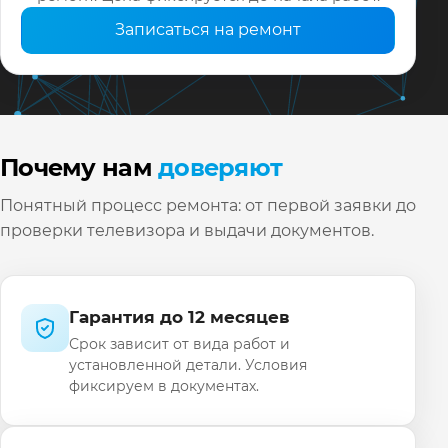
Записаться на ремонт
Почему нам
доверяют
Понятный процесс ремонта: от первой заявки до
проверки телевизора и выдачи документов.
Гарантия до 12 месяцев
Срок зависит от вида работ и
установленной детали. Условия
фиксируем в документах.