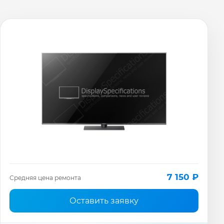
7 150 ₽
Средняя цена ремонта
Оставить заявку