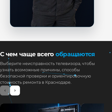
С чем чаще всего
обращаются
Выберите неисправность телевизора, чтобы
узнать возможные причины, способы
безопасной проверки и ориентировочную
стоимость ремонта в Краснодаре.