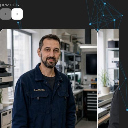
ремонта.