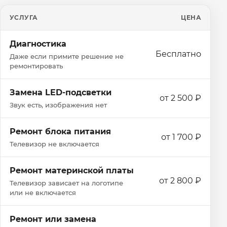
УСЛУГА
ЦЕНА
Диагностика
Бесплатно
Даже если примите решение не
ремонтировать
Замена LED-подсветки
от 2 500 ₽
Звук есть, изображения нет
Ремонт блока питания
от 1 700 ₽
Телевизор не включается
Ремонт материнской платы
от 2 800 ₽
Телевизор зависает на логотипе
или не включается
Ремонт или замена