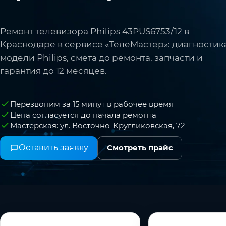
Ремонт телевизора Philips 43PUS6753/12 в
Краснодаре в сервисе «ТелеМастер»: диагностик
модели Philips, смета до ремонта, запчасти и
гарантия до 12 месяцев.
Перезвоним за 15 минут в рабочее время
Цена согласуется до начала ремонта
Мастерская: ул. Восточно-Кругликовская, 72
Оставить заявку
Смотреть прайс