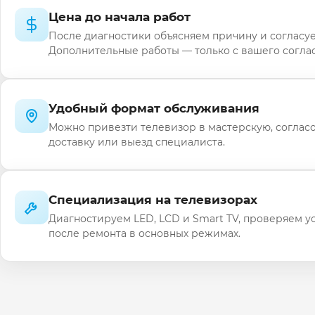
Цена до начала работ
После диагностики объясняем причину и согласуе
Дополнительные работы — только с вашего соглас
Удобный формат обслуживания
Можно привезти телевизор в мастерскую, соглас
доставку или выезд специалиста.
Специализация на телевизорах
Диагностируем LED, LCD и Smart TV, проверяем у
после ремонта в основных режимах.