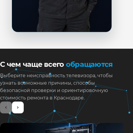
С чем чаще всего
обращаются
Выберите неисправность телевизора, чтобы
узнать возможные причины, способы
безопасной проверки и ориентировочную
стоимость ремонта в Краснодаре.