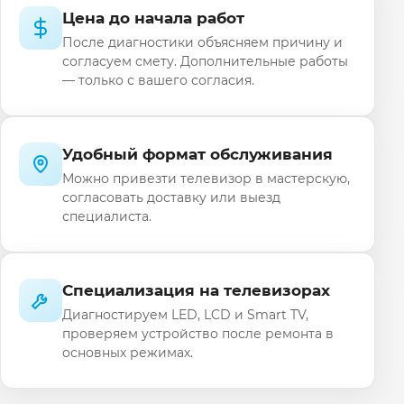
Цена до начала работ
После диагностики объясняем причину и
согласуем смету. Дополнительные работы
— только с вашего согласия.
Удобный формат обслуживания
Можно привезти телевизор в мастерскую,
согласовать доставку или выезд
специалиста.
Специализация на телевизорах
Диагностируем LED, LCD и Smart TV,
проверяем устройство после ремонта в
основных режимах.