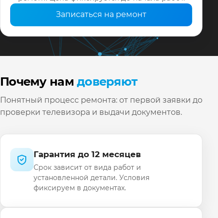
Записаться на ремонт
Почему нам
доверяют
Понятный процесс ремонта: от первой заявки до
проверки телевизора и выдачи документов.
Гарантия до 12 месяцев
Срок зависит от вида работ и
установленной детали. Условия
фиксируем в документах.