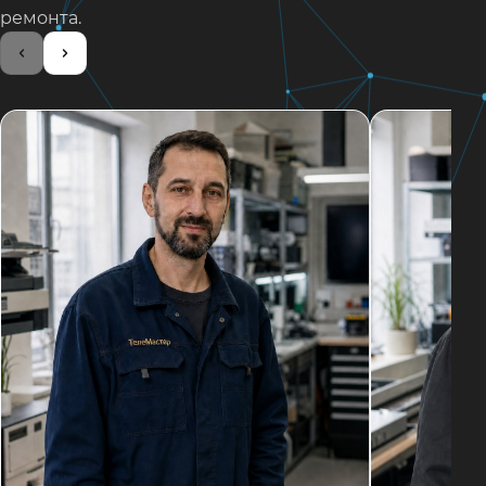
ремонта.