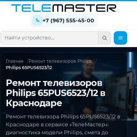
+7 (967) 555-45-00
Поиск по сайту
Главная
Ремонт телевизоров Philips
Philips 65PUS6523/12
Ремонт телевизоров
Philips 65PUS6523/12 в
Краснодаре
Ремонт телевизора Philips 65PUS6523/12 в
Краснодаре в сервисе «ТелеМастер»:
диагностика модели Philips, смета до