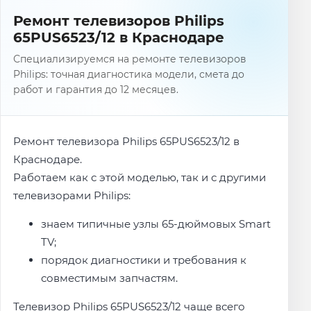
Ремонт телевизоров Philips
65PUS6523/12 в Краснодаре
Специализируемся на ремонте телевизоров
Philips: точная диагностика модели, смета до
работ и гарантия до 12 месяцев.
Ремонт телевизора Philips 65PUS6523/12 в
Краснодаре.
Работаем как с этой моделью, так и с другими
телевизорами Philips:
знаем типичные узлы 65-дюймовых Smart
TV;
порядок диагностики и требования к
совместимым запчастям.
Телевизор Philips 65PUS6523/12 чаще всего