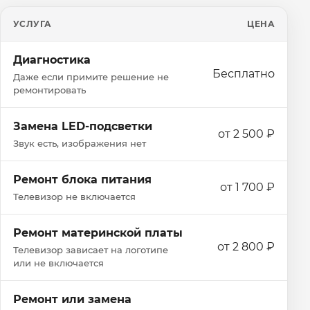
УСЛУГА
ЦЕНА
Диагностика
Бесплатно
Даже если примите решение не
ремонтировать
Замена LED-подсветки
от 2 500 ₽
Звук есть, изображения нет
Ремонт блока питания
от 1 700 ₽
Телевизор не включается
Ремонт материнской платы
от 2 800 ₽
Телевизор зависает на логотипе
или не включается
Ремонт или замена