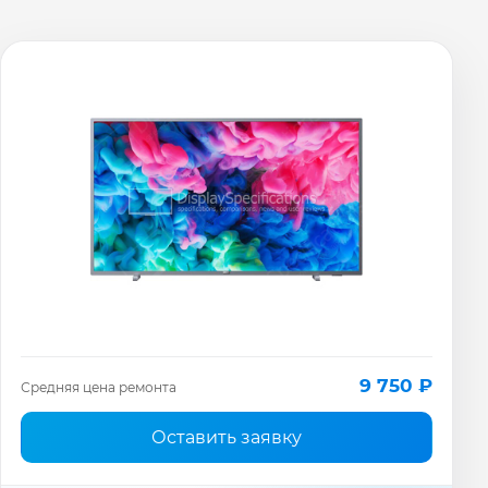
9 750 ₽
Средняя цена ремонта
Оставить заявку