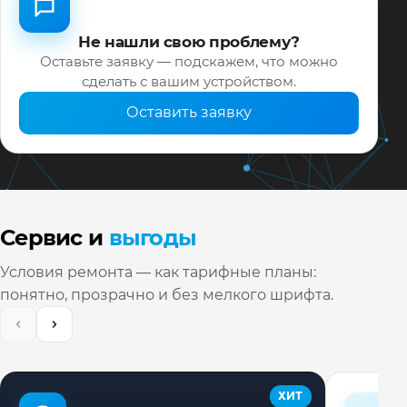
Не нашли свою проблему?
Оставьте заявку — подскажем, что можно
сделать с вашим устройством.
Оставить заявку
Сервис и
выгоды
Условия ремонта — как тарифные планы:
понятно, прозрачно и без мелкого шрифта.
ХИТ