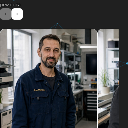
ремонта.