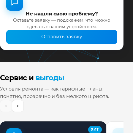
Не нашли свою проблему?
Оставьте заявку — подскажем, что можно
сделать с вашим устройством.
Оставить заявку
Сервис и
выгоды
Условия ремонта — как тарифные планы:
понятно, прозрачно и без мелкого шрифта.
ХИТ