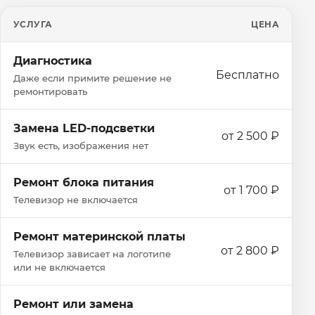
УСЛУГА
ЦЕНА
Диагностика
Бесплатно
Даже если примите решение не
ремонтировать
Замена LED-подсветки
от 2 500 ₽
Звук есть, изображения нет
Ремонт блока питания
от 1 700 ₽
Телевизор не включается
Ремонт материнской платы
от 2 800 ₽
Телевизор зависает на логотипе
или не включается
Ремонт или замена