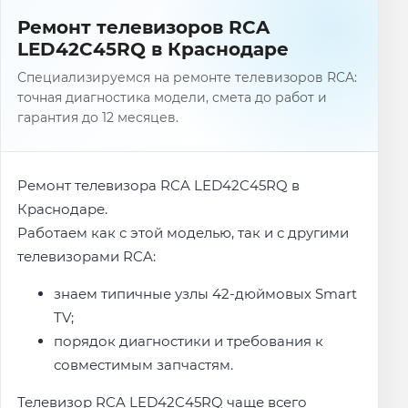
Ремонт телевизоров RCA
LED42C45RQ в Краснодаре
Специализируемся на ремонте телевизоров RCA:
точная диагностика модели, смета до работ и
гарантия до 12 месяцев.
Ремонт телевизора RCA LED42C45RQ в
Краснодаре.
Работаем как с этой моделью, так и с другими
телевизорами RCA:
знаем типичные узлы 42-дюймовых Smart
TV;
порядок диагностики и требования к
совместимым запчастям.
Телевизор RCA LED42C45RQ чаще всего