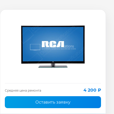
4 200 ₽
Средняя цена ремонта
Оставить заявку