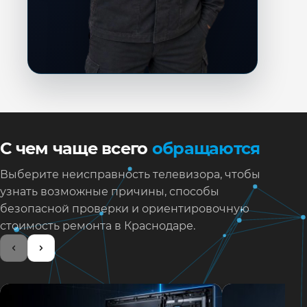
С чем чаще всего
обращаются
Выберите неисправность телевизора, чтобы
узнать возможные причины, способы
безопасной проверки и ориентировочную
стоимость ремонта в Краснодаре.