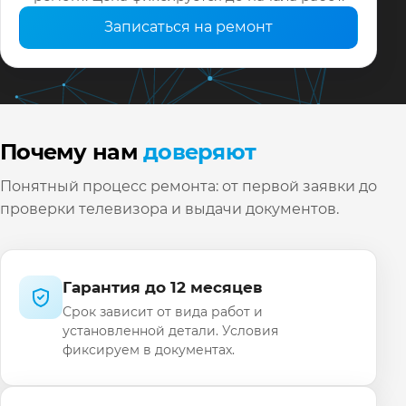
Записаться на ремонт
Почему нам
доверяют
Понятный процесс ремонта: от первой заявки до
проверки телевизора и выдачи документов.
Гарантия до 12 месяцев
Срок зависит от вида работ и
установленной детали. Условия
фиксируем в документах.