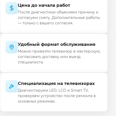
Цена до начала работ
После диагностики объясняем причину и
согласуем смету. Дополнительные работы
— только с вашего согласия.
Удобный формат обслуживания
Можно привезти телевизор в мастерскую,
согласовать доставку или выезд
специалиста.
Специализация на телевизорах
Диагностируем LED, LCD и Smart TV,
проверяем устройство после ремонта в
основных режимах.