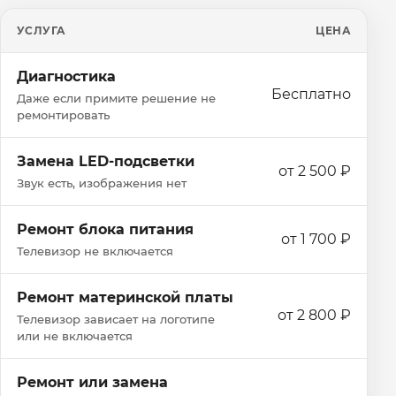
УСЛУГА
ЦЕНА
Диагностика
Бесплатно
Даже если примите решение не
ремонтировать
Замена LED-подсветки
от 2 500 ₽
Звук есть, изображения нет
Ремонт блока питания
от 1 700 ₽
Телевизор не включается
Ремонт материнской платы
от 2 800 ₽
Телевизор зависает на логотипе
или не включается
Ремонт или замена