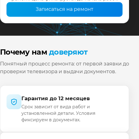
Записаться на ремонт
Почему нам
доверяют
Понятный процесс ремонта: от первой заявки до
проверки телевизора и выдачи документов.
Гарантия до 12 месяцев
Срок зависит от вида работ и
установленной детали. Условия
фиксируем в документах.