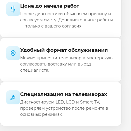
Цена до начала работ
После диагностики объясняем причину и
согласуем смету. Дополнительные работы
— только с вашего согласия.
Удобный формат обслуживания
Можно привезти телевизор в мастерскую,
согласовать доставку или выезд
специалиста.
Специализация на телевизорах
Диагностируем LED, LCD и Smart TV,
проверяем устройство после ремонта в
основных режимах.