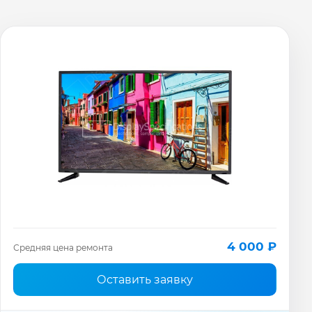
4 000 ₽
Средняя цена ремонта
Оставить заявку