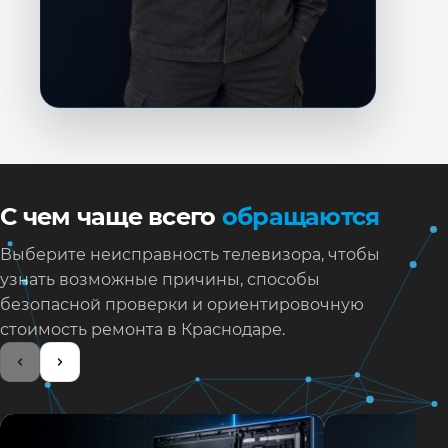
С чем чаще всего
обращаются
Выберите неисправность телевизора, чтобы
узнать возможные причины, способы
безопасной проверки и ориентировочную
стоимость ремонта в Краснодаре.