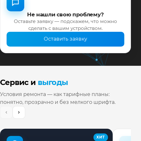
Не нашли свою проблему?
Оставьте заявку — подскажем, что можно
сделать с вашим устройством.
Оставить заявку
Сервис и
выгоды
Условия ремонта — как тарифные планы:
понятно, прозрачно и без мелкого шрифта.
ХИТ