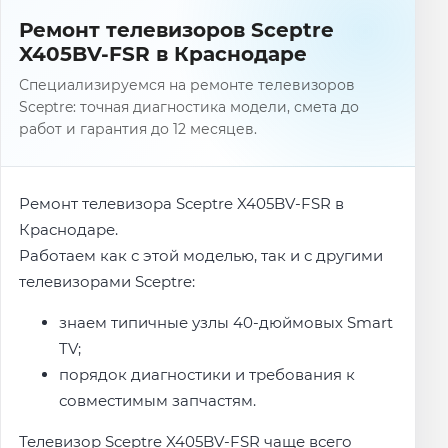
Ремонт телевизоров Sceptre
X405BV-FSR в Краснодаре
Специализируемся на ремонте телевизоров
Sceptre: точная диагностика модели, смета до
работ и гарантия до 12 месяцев.
Ремонт телевизора Sceptre X405BV-FSR в
Краснодаре.
Работаем как с этой моделью, так и с другими
телевизорами Sceptre:
знаем типичные узлы 40-дюймовых Smart
TV;
порядок диагностики и требования к
совместимым запчастям.
Телевизор Sceptre X405BV-FSR чаще всего