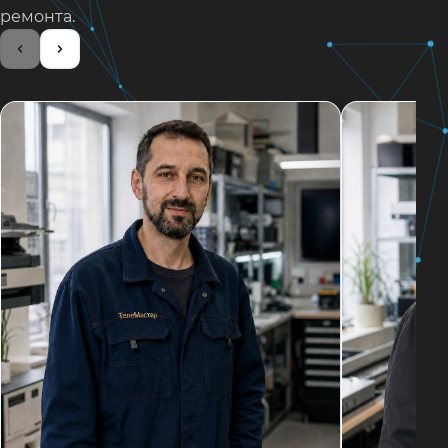
ремонта.