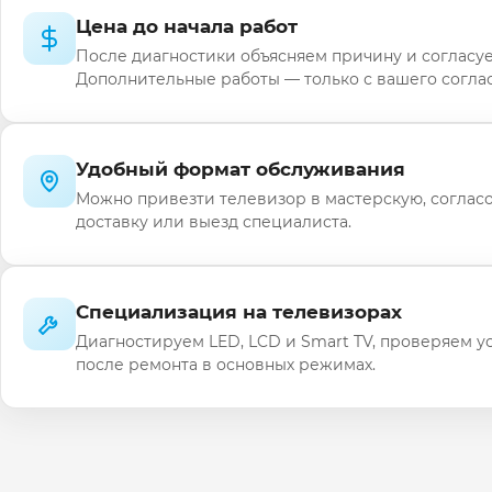
Цена до начала работ
После диагностики объясняем причину и согласуе
Дополнительные работы — только с вашего соглас
Удобный формат обслуживания
Можно привезти телевизор в мастерскую, соглас
доставку или выезд специалиста.
Специализация на телевизорах
Диагностируем LED, LCD и Smart TV, проверяем у
после ремонта в основных режимах.