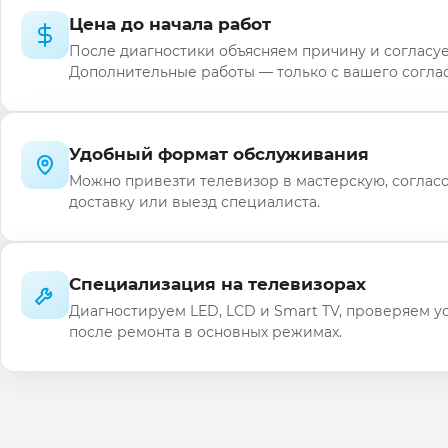
Цена до начала работ
После диагностики объясняем причину и согласуе
Дополнительные работы — только с вашего соглас
Удобный формат обслуживания
Можно привезти телевизор в мастерскую, соглас
доставку или выезд специалиста.
Специализация на телевизорах
Диагностируем LED, LCD и Smart TV, проверяем у
после ремонта в основных режимах.