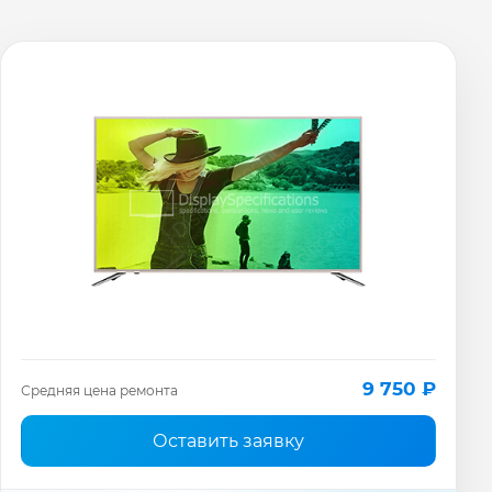
9 750 ₽
Средняя цена ремонта
Оставить заявку