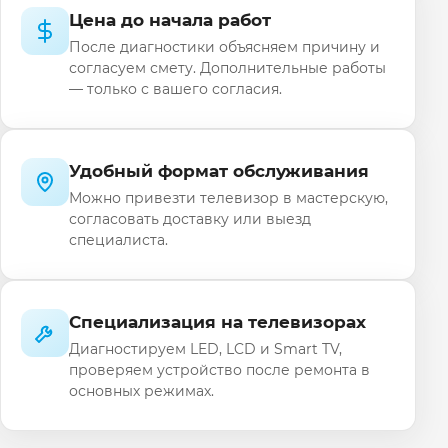
Цена до начала работ
После диагностики объясняем причину и
согласуем смету. Дополнительные работы
— только с вашего согласия.
Удобный формат обслуживания
Можно привезти телевизор в мастерскую,
согласовать доставку или выезд
специалиста.
Специализация на телевизорах
Диагностируем LED, LCD и Smart TV,
проверяем устройство после ремонта в
основных режимах.