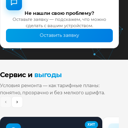
Не нашли свою проблему?
Оставьте заявку — подскажем, что можно
сделать с вашим устройством.
Оставить заявку
Сервис и
выгоды
Условия ремонта — как тарифные планы:
понятно, прозрачно и без мелкого шрифта.
ХИТ