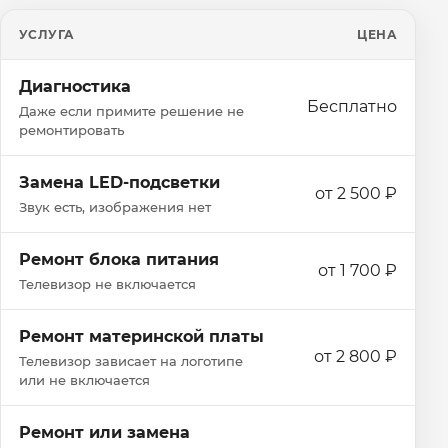
УСЛУГА
ЦЕНА
Диагностика
Бесплатно
Даже если примите решение не
ремонтировать
Замена LED-подсветки
от 2 500 ₽
Звук есть, изображения нет
Ремонт блока питания
от 1 700 ₽
Телевизор не включается
Ремонт материнской платы
от 2 800 ₽
Телевизор зависает на логотипе
или не включается
Ремонт или замена