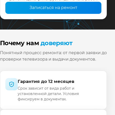
Записаться на ремонт
Почему нам
доверяют
Понятный процесс ремонта: от первой заявки до
проверки телевизора и выдачи документов.
Гарантия до 12 месяцев
Срок зависит от вида работ и
установленной детали. Условия
фиксируем в документах.