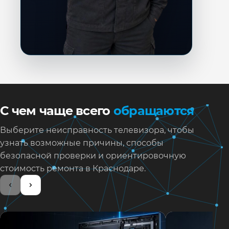
С чем чаще всего
обращаются
Выберите неисправность телевизора, чтобы
узнать возможные причины, способы
безопасной проверки и ориентировочную
стоимость ремонта в Краснодаре.