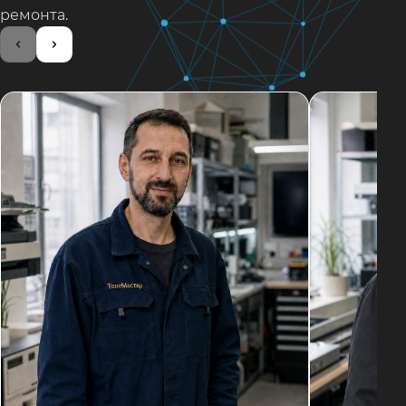
ремонта.