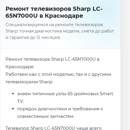
Ремонт телевизоров Sharp LC-
65N7000U в Краснодаре
Специализируемся на ремонте телевизоров
Sharp: точная диагностика модели, смета до работ
и гарантия до 12 месяцев.
Ремонт телевизора Sharp LC-65N7000U в
Краснодаре.
Работаем как с этой моделью, так и с другими
телевизорами Sharp:
знаем типичные узлы 65-дюймовых Smart
TV;
порядок диагностики и требования к
совместимым запчастям.
Телевизор Sharp LC-65N7000U чаще всего