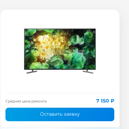
7 150 ₽
Средняя цена ремонта
Оставить заявку