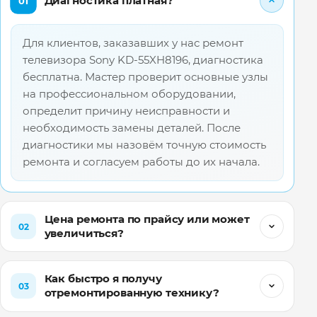
Диагностика платная?
01
Для клиентов, заказавших у нас ремонт
телевизора Sony KD-55XH8196, диагностика
бесплатна. Мастер проверит основные узлы
на профессиональном оборудовании,
определит причину неисправности и
необходимость замены деталей. После
диагностики мы назовём точную стоимость
ремонта и согласуем работы до их начала.
Цена ремонта по прайсу или может
02
увеличиться?
Как быстро я получу
03
отремонтированную технику?