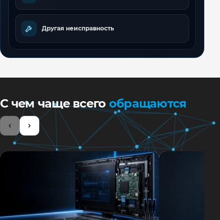
Другая неисправность
С чем чаще всего
обращаются