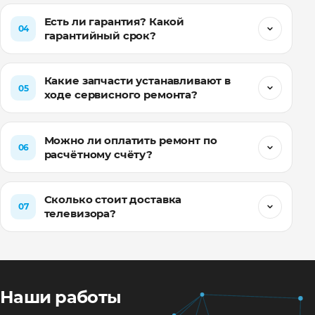
Есть ли гарантия? Какой
04
гарантийный срок?
Какие запчасти устанавливают в
05
ходе сервисного ремонта?
Можно ли оплатить ремонт по
06
расчётному счёту?
Сколько стоит доставка
07
телевизора?
Наши работы