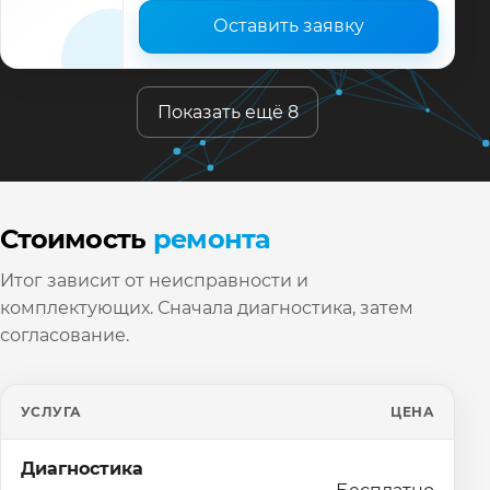
Оставить заявку
Показать ещё 8
Стоимость
ремонта
Итог зависит от неисправности и
комплектующих. Сначала диагностика, затем
согласование.
УСЛУГА
ЦЕНА
Диагностика