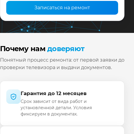
Записаться на ремонт
Почему нам
доверяют
Понятный процесс ремонта: от первой заявки до
проверки телевизора и выдачи документов.
Гарантия до 12 месяцев
Срок зависит от вида работ и
установленной детали. Условия
фиксируем в документах.