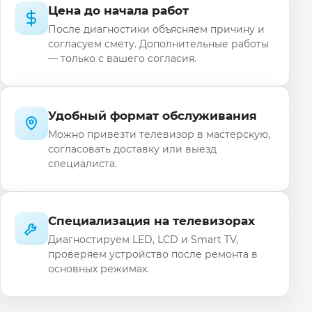
Цена до начала работ
После диагностики объясняем причину и
согласуем смету. Дополнительные работы
— только с вашего согласия.
Удобный формат обслуживания
Можно привезти телевизор в мастерскую,
согласовать доставку или выезд
специалиста.
Специализация на телевизорах
Диагностируем LED, LCD и Smart TV,
проверяем устройство после ремонта в
основных режимах.