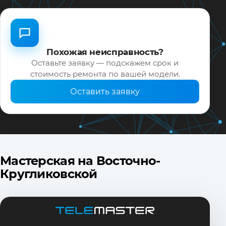
Похожая неисправность?
Оставьте заявку — подскажем срок и
стоимость ремонта по вашей модели.
Оставить заявку
Мастерская на Восточно-
Кругликовской