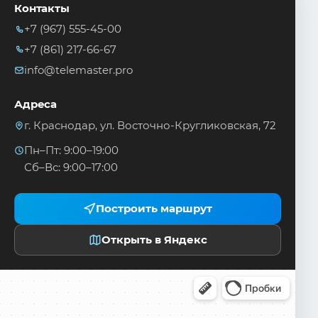
Контакты
+7 (967) 555-45-00
+7 (861) 217-66-67
info@telemaster.pro
Адреса
г. Краснодар, ул. Восточно-Кругликовская, 72
Пн–Пт: 9:00–19:00
Сб–Вс: 9:00–17:00
Построить маршрут
Открыть в Яндекс