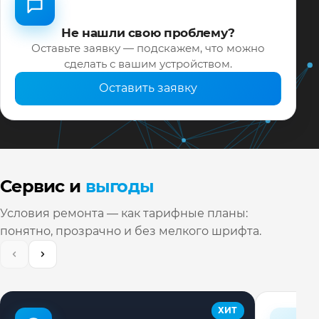
Не нашли свою проблему?
Оставьте заявку — подскажем, что можно
сделать с вашим устройством.
Оставить заявку
Сервис и
выгоды
Условия ремонта — как тарифные планы:
понятно, прозрачно и без мелкого шрифта.
ХИТ