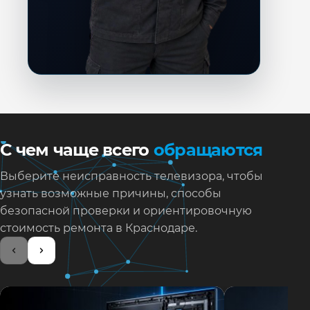
С чем чаще всего
обращаются
Выберите неисправность телевизора, чтобы
узнать возможные причины, способы
безопасной проверки и ориентировочную
стоимость ремонта в Краснодаре.