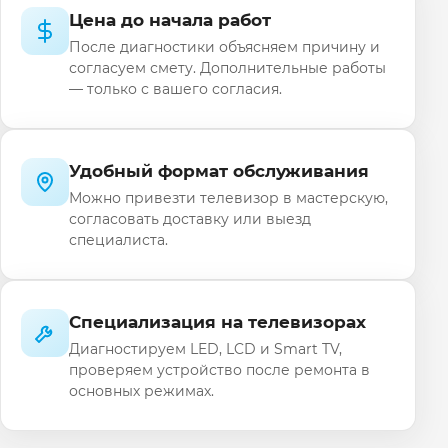
Цена до начала работ
После диагностики объясняем причину и
согласуем смету. Дополнительные работы
— только с вашего согласия.
Удобный формат обслуживания
Можно привезти телевизор в мастерскую,
согласовать доставку или выезд
специалиста.
Специализация на телевизорах
Диагностируем LED, LCD и Smart TV,
проверяем устройство после ремонта в
основных режимах.