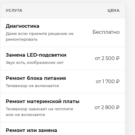
УСЛУГА
ЦЕНА
Диагностика
Бесплатно
Даже если примите решение не
ремонтировать
Замена LED-подсветки
от 2 500 ₽
Звук есть, изображения нет
Ремонт блока питания
от 1 700 ₽
Телевизор не включается
Ремонт материнской платы
от 2 800 ₽
Телевизор зависает на логотипе
или не включается
Ремонт или замена