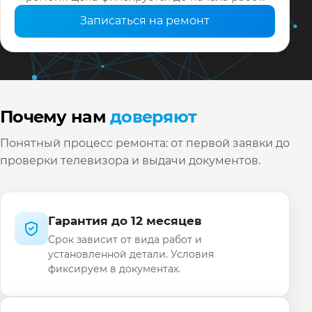
Записаться на ремонт
Почему нам
доверяют
Понятный процесс ремонта: от первой заявки до
проверки телевизора и выдачи документов.
Гарантия до 12 месяцев
Срок зависит от вида работ и
установленной детали. Условия
фиксируем в документах.