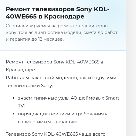
Ремонт телевизоров Sony KDL-
40WE665 в Краснодаре
Специализируемся на ремонте телевизоров
Sony: точная диагностика модели, смета до работ
и гарантия до 12 месяцев.
Ремонт телевизора Sony KDL-40WE665 в
Краснодаре.
Работаем как с этой моделью, так и с другими
телевизорами Sony:
знаем типичные узлы 40-дюймовых Smart
TV;
порядок диагностики и требования к
совместимым запчастям.
Телевизор Sony KDL-40WE665 чаще всего