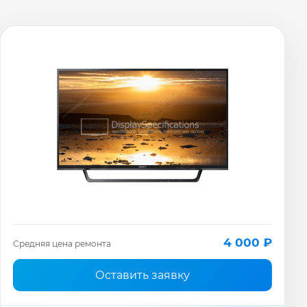
4 000 ₽
Средняя цена ремонта
Оставить заявку