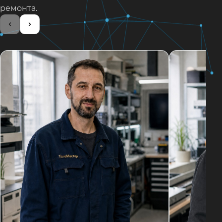
ремонта.