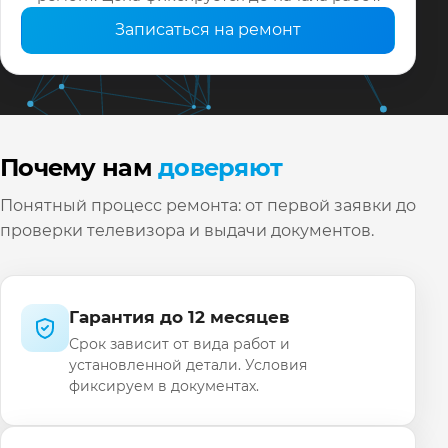
Записаться на ремонт
Почему нам
доверяют
Понятный процесс ремонта: от первой заявки до
проверки телевизора и выдачи документов.
Гарантия до 12 месяцев
Срок зависит от вида работ и
установленной детали. Условия
фиксируем в документах.