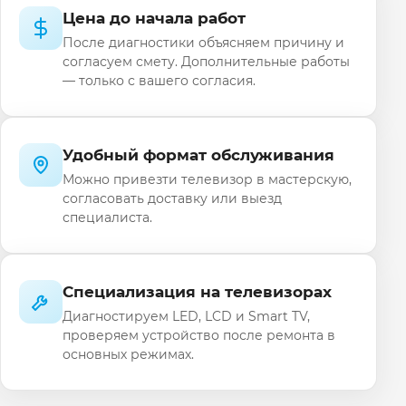
Цена до начала работ
После диагностики объясняем причину и
согласуем смету. Дополнительные работы
— только с вашего согласия.
Удобный формат обслуживания
Можно привезти телевизор в мастерскую,
согласовать доставку или выезд
специалиста.
Специализация на телевизорах
Диагностируем LED, LCD и Smart TV,
проверяем устройство после ремонта в
основных режимах.