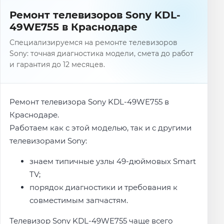
Ремонт телевизоров Sony KDL-
49WE755 в Краснодаре
Специализируемся на ремонте телевизоров
Sony: точная диагностика модели, смета до работ
и гарантия до 12 месяцев.
Ремонт телевизора Sony KDL-49WE755 в
Краснодаре.
Работаем как с этой моделью, так и с другими
телевизорами Sony:
знаем типичные узлы 49-дюймовых Smart
TV;
порядок диагностики и требования к
совместимым запчастям.
Телевизор Sony KDL-49WE755 чаще всего