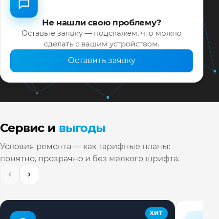
Не нашли свою проблему?
Оставьте заявку — подскажем, что можно
сделать с вашим устройством.
Оставить заявку
Сервис и
выгоды
Условия ремонта — как тарифные планы:
понятно, прозрачно и без мелкого шрифта.
ХИТ