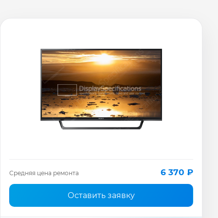
6 370 ₽
Средняя цена ремонта
Оставить заявку