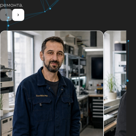
ремонта.