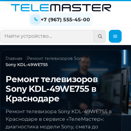
+7 (967) 555-45-00
Поиск по сайту
Главная
Ремонт телевизоров Sony
Sony KDL-49WE755
Ремонт телевизоров
Sony KDL-49WE755 в
Краснодаре
Ремонт телевизора Sony KDL-49WE755 в
Краснодаре в сервисе «ТелеМастер»:
диагностика модели Sony, смета до