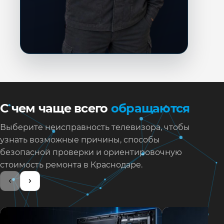
С чем чаще всего
обращаются
Выберите неисправность телевизора, чтобы
узнать возможные причины, способы
безопасной проверки и ориентировочную
стоимость ремонта в Краснодаре.