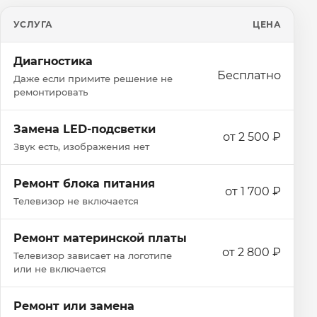
УСЛУГА
ЦЕНА
Диагностика
Бесплатно
Даже если примите решение не
ремонтировать
Замена LED-подсветки
от 2 500 ₽
Звук есть, изображения нет
Ремонт блока питания
от 1 700 ₽
Телевизор не включается
Ремонт материнской платы
от 2 800 ₽
Телевизор зависает на логотипе
или не включается
Ремонт или замена