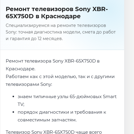
Ремонт телевизоров Sony XBR-
65X750D в Краснодаре
Специализируемся на ремонте телевизоров
Sony: точная диагностика модели, смета до работ
и гарантия до 12 месяцев.
Ремонт телевизора Sony XBR-65X750D в
Краснодаре.
Работаем как с этой моделью, так и с другими
телевизорами Sony:
знаем типичные узлы 65-дюймовых Smart
TV;
порядок диагностики и требования к
совместимым запчастям.
Телевизор Sony XBR-65X750D чаще всего