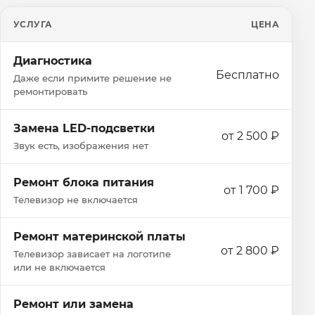
УСЛУГА
ЦЕНА
Диагностика
Бесплатно
Даже если примите решение не
ремонтировать
Замена LED-подсветки
от 2 500 ₽
Звук есть, изображения нет
Ремонт блока питания
от 1 700 ₽
Телевизор не включается
Ремонт материнской платы
от 2 800 ₽
Телевизор зависает на логотипе
или не включается
Ремонт или замена