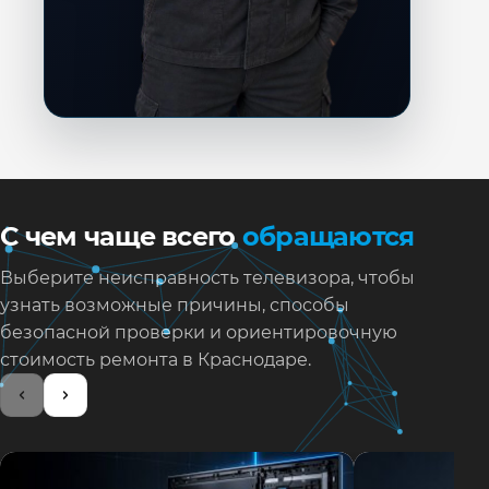
С чем чаще всего
обращаются
Выберите неисправность телевизора, чтобы
узнать возможные причины, способы
безопасной проверки и ориентировочную
стоимость ремонта в Краснодаре.