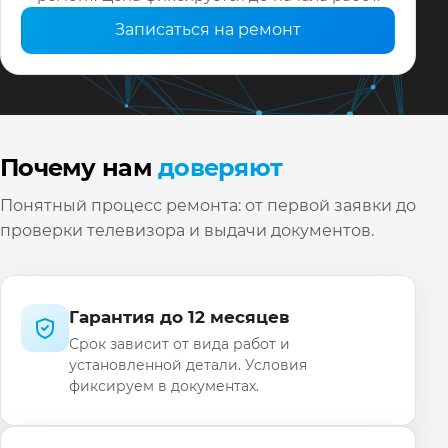
Записаться на ремонт
Почему нам
доверяют
Понятный процесс ремонта: от первой заявки до
проверки телевизора и выдачи документов.
Гарантия до 12 месяцев
Срок зависит от вида работ и
установленной детали. Условия
фиксируем в документах.