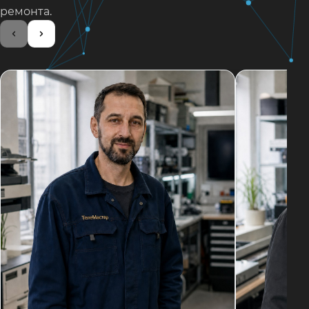
ремонта.