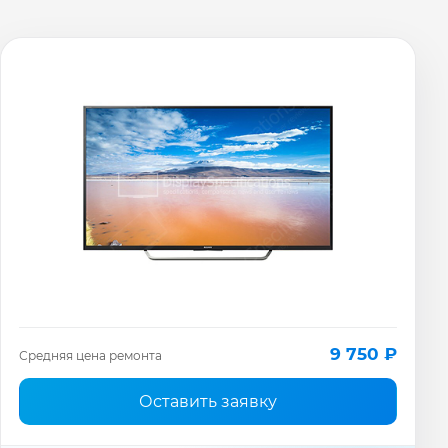
9 750 ₽
Средняя цена ремонта
Оставить заявку