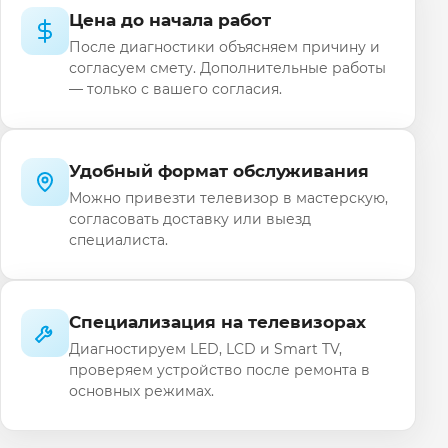
Цена до начала работ
После диагностики объясняем причину и
согласуем смету. Дополнительные работы
— только с вашего согласия.
Удобный формат обслуживания
Можно привезти телевизор в мастерскую,
согласовать доставку или выезд
специалиста.
Специализация на телевизорах
Диагностируем LED, LCD и Smart TV,
проверяем устройство после ремонта в
основных режимах.