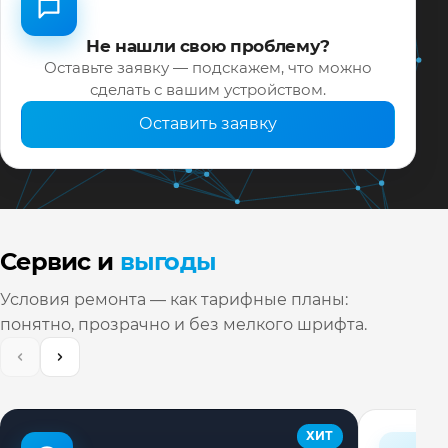
Не нашли свою проблему?
Оставьте заявку — подскажем, что можно
сделать с вашим устройством.
Оставить заявку
Сервис и
выгоды
Условия ремонта — как тарифные планы:
понятно, прозрачно и без мелкого шрифта.
ХИТ