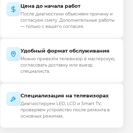
Цена до начала работ
После диагностики объясняем причину и
согласуем смету. Дополнительные работы
— только с вашего согласия.
Удобный формат обслуживания
Можно привезти телевизор в мастерскую,
согласовать доставку или выезд
специалиста.
Специализация на телевизорах
Диагностируем LED, LCD и Smart TV,
проверяем устройство после ремонта в
основных режимах.