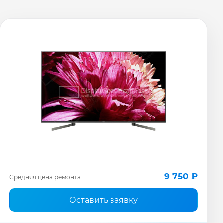
9 750 ₽
Средняя цена ремонта
Оставить заявку