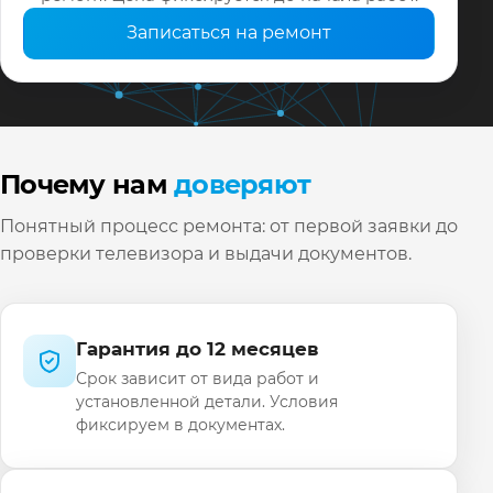
Записаться на ремонт
Почему нам
доверяют
Понятный процесс ремонта: от первой заявки до
проверки телевизора и выдачи документов.
Гарантия до 12 месяцев
Срок зависит от вида работ и
установленной детали. Условия
фиксируем в документах.