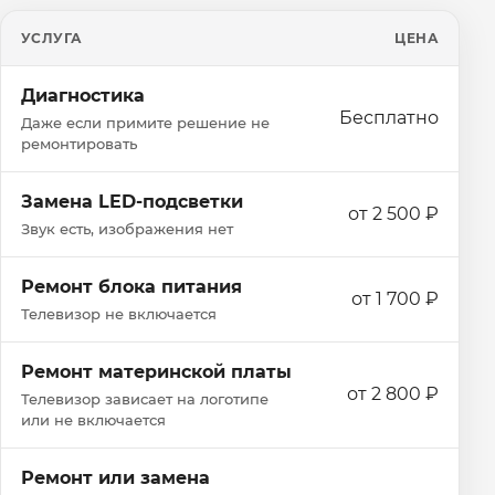
УСЛУГА
ЦЕНА
Диагностика
Бесплатно
Даже если примите решение не
ремонтировать
Замена LED-подсветки
от 2 500 ₽
Звук есть, изображения нет
Ремонт блока питания
от 1 700 ₽
Телевизор не включается
Ремонт материнской платы
от 2 800 ₽
Телевизор зависает на логотипе
или не включается
Ремонт или замена