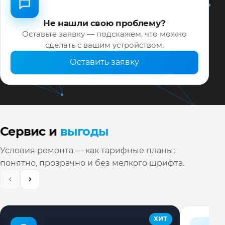
Не нашли свою проблему?
Оставьте заявку — подскажем, что можно
сделать с вашим устройством.
Оставить заявку
Сервис и
выгоды
Условия ремонта — как тарифные планы:
понятно, прозрачно и без мелкого шрифта.
ХИТ