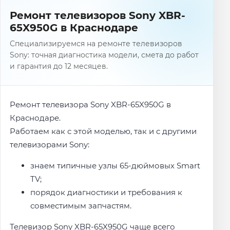
Ремонт телевизоров Sony XBR-
65X950G в Краснодаре
Специализируемся на ремонте телевизоров
Sony: точная диагностика модели, смета до работ
и гарантия до 12 месяцев.
Ремонт телевизора Sony XBR-65X950G в
Краснодаре.
Работаем как с этой моделью, так и с другими
телевизорами Sony:
знаем типичные узлы 65-дюймовых Smart
TV;
порядок диагностики и требования к
совместимым запчастям.
Телевизор Sony XBR-65X950G чаще всего