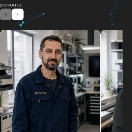
ремонта.