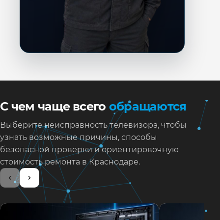
С чем чаще всего
обращаются
Выберите неисправность телевизора, чтобы
узнать возможные причины, способы
безопасной проверки и ориентировочную
стоимость ремонта в Краснодаре.