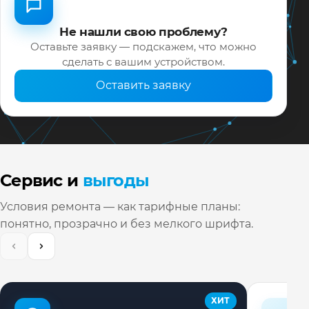
Не нашли свою проблему?
Оставьте заявку — подскажем, что можно
сделать с вашим устройством.
Оставить заявку
Сервис и
выгоды
Условия ремонта — как тарифные планы:
понятно, прозрачно и без мелкого шрифта.
ХИТ