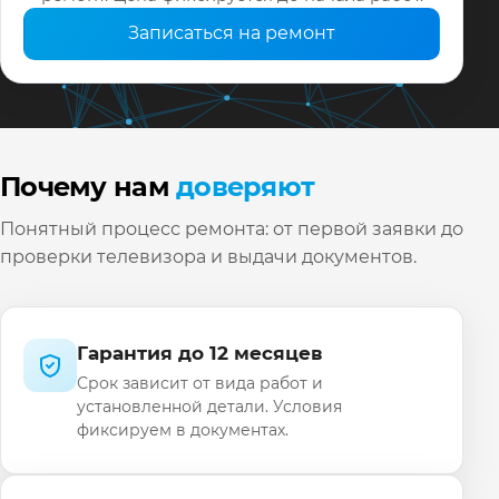
Записаться на ремонт
Почему нам
доверяют
Понятный процесс ремонта: от первой заявки до
проверки телевизора и выдачи документов.
Гарантия до 12 месяцев
Срок зависит от вида работ и
установленной детали. Условия
фиксируем в документах.