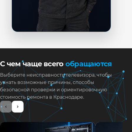
С чем чаще всего
обращаются
Выберите неисправность телевизора, чтобы
узнать возможные причины, способы
безопасной проверки и ориентировочную
стоимость ремонта в Краснодаре.