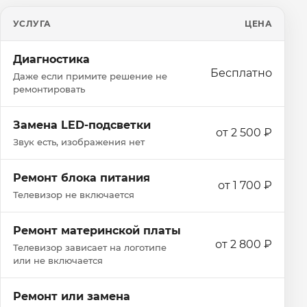
УСЛУГА
ЦЕНА
Диагностика
Бесплатно
Даже если примите решение не
ремонтировать
Замена LED-подсветки
от 2 500 ₽
Звук есть, изображения нет
Ремонт блока питания
от 1 700 ₽
Телевизор не включается
Ремонт материнской платы
от 2 800 ₽
Телевизор зависает на логотипе
или не включается
Ремонт или замена