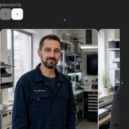
ремонта.