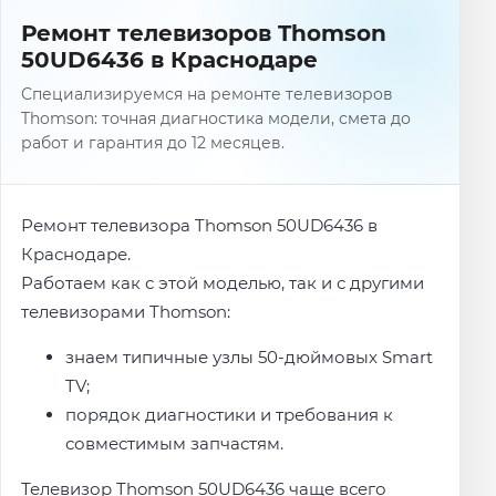
Ремонт телевизоров Thomson
50UD6436 в Краснодаре
Специализируемся на ремонте телевизоров
Thomson: точная диагностика модели, смета до
работ и гарантия до 12 месяцев.
Ремонт телевизора Thomson 50UD6436 в
Краснодаре.
Работаем как с этой моделью, так и с другими
телевизорами Thomson:
знаем типичные узлы 50-дюймовых Smart
TV;
порядок диагностики и требования к
совместимым запчастям.
Телевизор Thomson 50UD6436 чаще всего