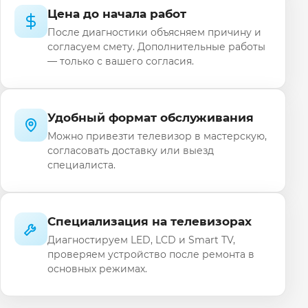
Цена до начала работ
После диагностики объясняем причину и
согласуем смету. Дополнительные работы
— только с вашего согласия.
Удобный формат обслуживания
Можно привезти телевизор в мастерскую,
согласовать доставку или выезд
специалиста.
Специализация на телевизорах
Диагностируем LED, LCD и Smart TV,
проверяем устройство после ремонта в
основных режимах.