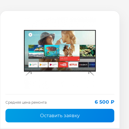
6 500 ₽
Средняя цена ремонта
Оставить заявку