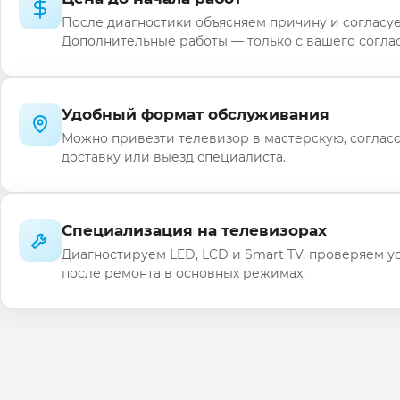
После диагностики объясняем причину и согласуе
Дополнительные работы — только с вашего соглас
Удобный формат обслуживания
Можно привезти телевизор в мастерскую, соглас
доставку или выезд специалиста.
Специализация на телевизорах
Диагностируем LED, LCD и Smart TV, проверяем у
после ремонта в основных режимах.