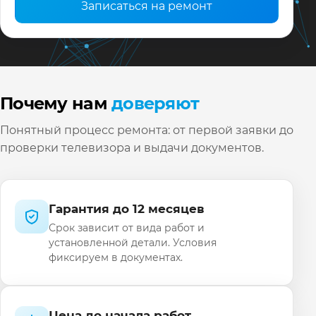
Записаться на ремонт
Почему нам
доверяют
Понятный процесс ремонта: от первой заявки до
проверки телевизора и выдачи документов.
Гарантия до 12 месяцев
Срок зависит от вида работ и
установленной детали. Условия
фиксируем в документах.
Цена до начала работ