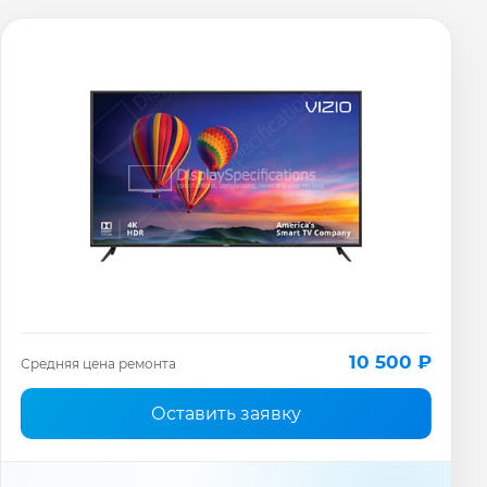
10 500 ₽
Средняя цена ремонта
Оставить заявку