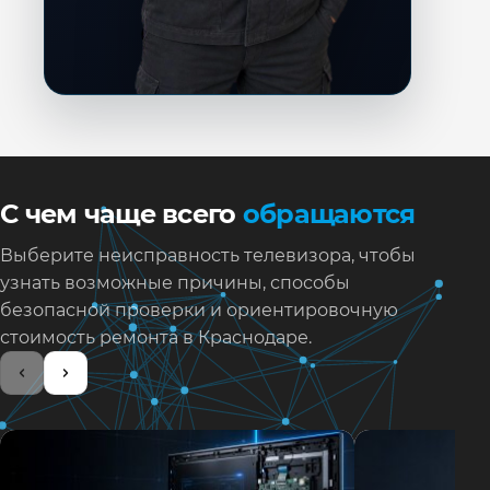
С чем чаще всего
обращаются
Выберите неисправность телевизора, чтобы
узнать возможные причины, способы
безопасной проверки и ориентировочную
стоимость ремонта в Краснодаре.