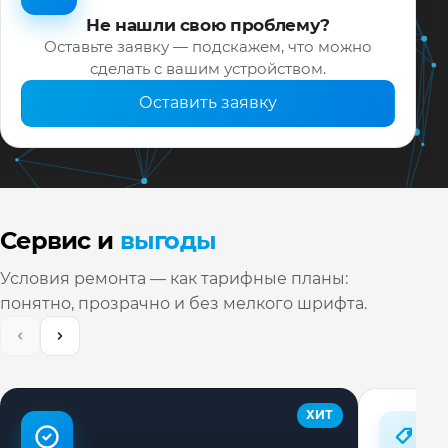
Не нашли свою проблему?
Оставьте заявку — подскажем, что можно
сделать с вашим устройством.
Оставить заявку
Сервис и
выгоды
Условия ремонта — как тарифные планы:
понятно, прозрачно и без мелкого шрифта.
ХИТ