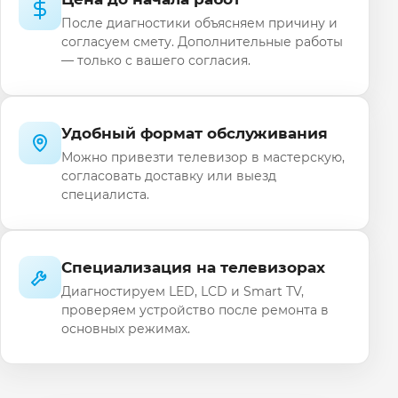
После диагностики объясняем причину и
согласуем смету. Дополнительные работы
— только с вашего согласия.
Удобный формат обслуживания
Можно привезти телевизор в мастерскую,
согласовать доставку или выезд
специалиста.
Специализация на телевизорах
Диагностируем LED, LCD и Smart TV,
проверяем устройство после ремонта в
основных режимах.