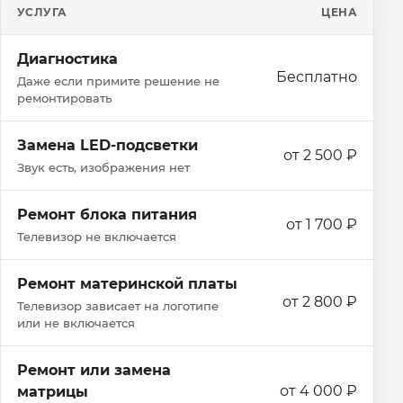
УСЛУГА
ЦЕНА
Диагностика
Бесплатно
Даже если примите решение не
ремонтировать
Замена LED-подсветки
от 2 500 ₽
Звук есть, изображения нет
Ремонт блока питания
от 1 700 ₽
Телевизор не включается
Ремонт материнской платы
от 2 800 ₽
Телевизор зависает на логотипе
или не включается
Ремонт или замена
от 4 000 ₽
матрицы