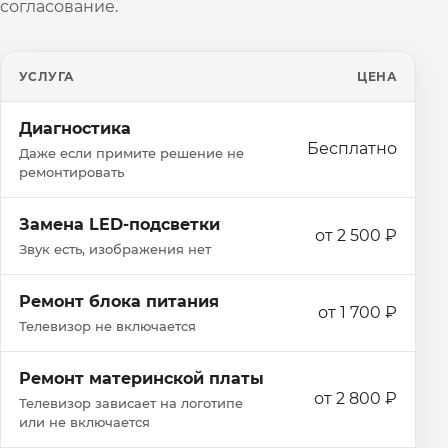
согласование.
УСЛУГА
ЦЕНА
Диагностика
Бесплатно
Даже если примите решение не
ремонтировать
Замена LED-подсветки
от 2 500 ₽
Звук есть, изображения нет
Ремонт блока питания
от 1 700 ₽
Телевизор не включается
Ремонт материнской платы
от 2 800 ₽
Телевизор зависает на логотипе
или не включается