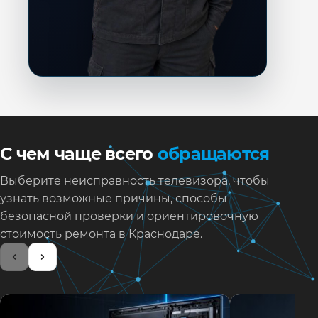
С чем чаще всего
обращаются
Выберите неисправность телевизора, чтобы
узнать возможные причины, способы
безопасной проверки и ориентировочную
стоимость ремонта в Краснодаре.