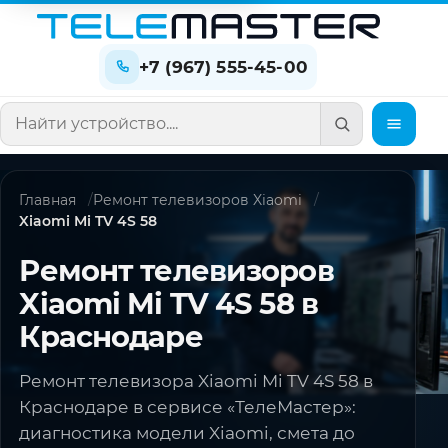
+7 (967) 555-45-00
Поиск по сайту
Главная
Ремонт телевизоров Xiaomi
Xiaomi Mi TV 4S 58
Ремонт телевизоров
Xiaomi Mi TV 4S 58 в
Краснодаре
Ремонт телевизора Xiaomi Mi TV 4S 58 в
Краснодаре в сервисе «ТелеМастер»:
диагностика модели Xiaomi, смета до