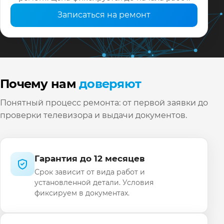
Записаться на ремонт
Почему нам
доверяют
Понятный процесс ремонта: от первой заявки до
проверки телевизора и выдачи документов.
Гарантия до 12 месяцев
Срок зависит от вида работ и
установленной детали. Условия
фиксируем в документах.