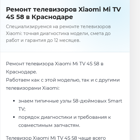
Ремонт телевизоров Xiaomi Mi TV
4S 58 в Краснодаре
Специализируемся на ремонте телевизоров
Xiaomi: точная диагностика модели, смета до
работ и гарантия до 12 месяцев.
Ремонт телевизора Xiaomi Mi TV 4S 58 в
Краснодаре.
Работаем как с этой моделью, так и с другими
телевизорами Xiaomi:
знаем типичные узлы 58-дюймовых Smart
TV;
порядок диагностики и требования к
совместимым запчастям.
Телевизор Xiaomi Mi TV 4S 58 чаще всего