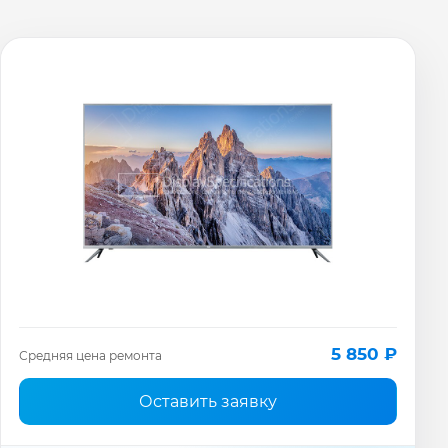
5 850 ₽
Средняя цена ремонта
Оставить заявку