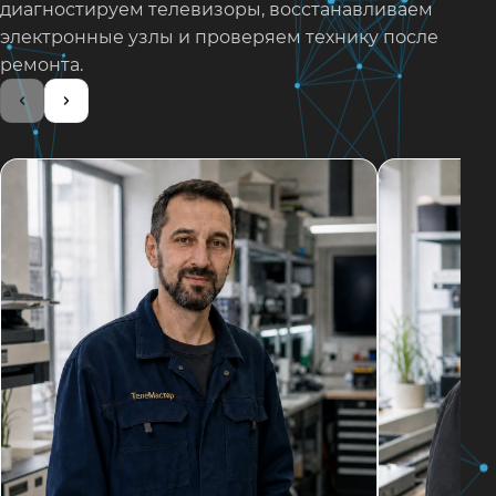
диагностируем телевизоры, восстанавливаем
электронные узлы и проверяем технику после
ремонта.