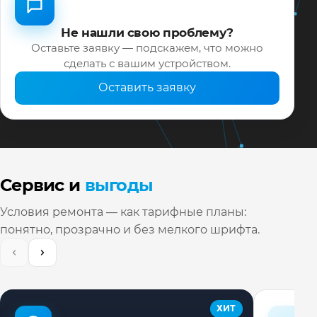
Не нашли свою проблему?
Оставьте заявку — подскажем, что можно
сделать с вашим устройством.
Оставить заявку
Сервис и
выгоды
Условия ремонта — как тарифные планы:
понятно, прозрачно и без мелкого шрифта.
ХИТ