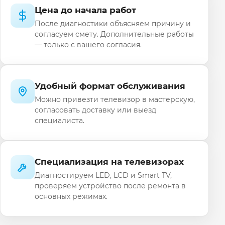
Цена до начала работ
После диагностики объясняем причину и
согласуем смету. Дополнительные работы
— только с вашего согласия.
Удобный формат обслуживания
Можно привезти телевизор в мастерскую,
согласовать доставку или выезд
специалиста.
Специализация на телевизорах
Диагностируем LED, LCD и Smart TV,
проверяем устройство после ремонта в
основных режимах.