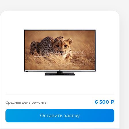
6 500 ₽
Средняя цена ремонта
Оставить заявку