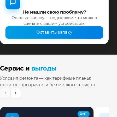
Не нашли свою проблему?
Оставьте заявку — подскажем, что можно
сделать с вашим устройством.
Оставить заявку
Сервис и
выгоды
Условия ремонта — как тарифные планы:
понятно, прозрачно и без мелкого шрифта.
ХИТ