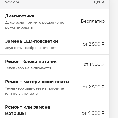
УСЛУГА
ЦЕНА
Диагностика
Бесплатно
Даже если примите решение не
ремонтировать
Замена LED-подсветки
от 2 500 ₽
Звук есть, изображения нет
Ремонт блока питания
от 1 700 ₽
Телевизор не включается
Ремонт материнской платы
от 2 800 ₽
Телевизор зависает на логотипе
или не включается
Ремонт или замена
от 4 000 ₽
матрицы