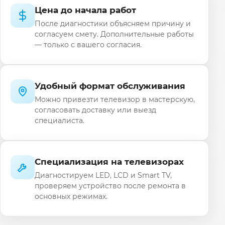
Цена до начала работ
После диагностики объясняем причину и
согласуем смету. Дополнительные работы
— только с вашего согласия.
Удобный формат обслуживания
Можно привезти телевизор в мастерскую,
согласовать доставку или выезд
специалиста.
Специализация на телевизорах
Диагностируем LED, LCD и Smart TV,
проверяем устройство после ремонта в
основных режимах.