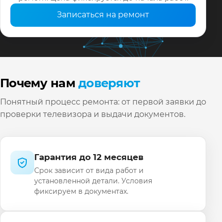
Записаться на ремонт
Почему нам
доверяют
Понятный процесс ремонта: от первой заявки до
проверки телевизора и выдачи документов.
Гарантия до 12 месяцев
Срок зависит от вида работ и
установленной детали. Условия
фиксируем в документах.