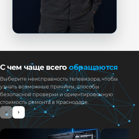
С чем чаще всего
обращаются
Выберите неисправность телевизора, чтобы
узнать возможные причины, способы
безопасной проверки и ориентировочную
стоимость ремонта в Краснодаре.