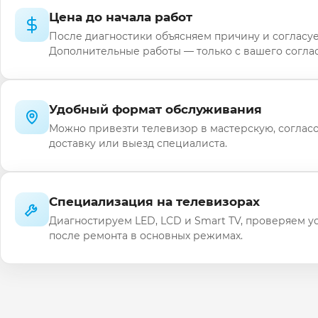
Цена до начала работ
После диагностики объясняем причину и согласуе
Дополнительные работы — только с вашего соглас
Удобный формат обслуживания
Можно привезти телевизор в мастерскую, соглас
доставку или выезд специалиста.
Специализация на телевизорах
Диагностируем LED, LCD и Smart TV, проверяем у
после ремонта в основных режимах.