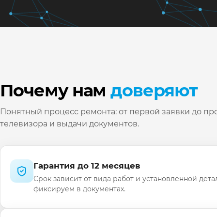
Почему нам
доверяют
Понятный процесс ремонта: от первой заявки до пр
телевизора и выдачи документов.
Гарантия до 12 месяцев
Срок зависит от вида работ и установленной дета
фиксируем в документах.