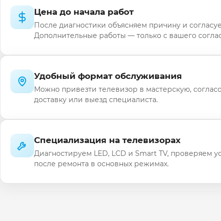
Цена до начала работ
После диагностики объясняем причину и согласуе
Дополнительные работы — только с вашего соглас
Удобный формат обслуживания
Можно привезти телевизор в мастерскую, соглас
доставку или выезд специалиста.
Специализация на телевизорах
Диагностируем LED, LCD и Smart TV, проверяем у
после ремонта в основных режимах.