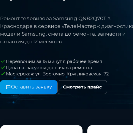
Ремонт телевизора Samsung QN82Q70T в
Краснодаре в сервисе «ТелеМастер»: диагностик
модели Samsung, смета до ремонта, запчасти и
гарантия до 12 месяцев.
Перезвоним за 15 минут в рабочее время
Цена согласуется до начала ремонта
Мастерская: ул. Восточно-Кругликовская, 72
Оставить заявку
Смотреть прайс