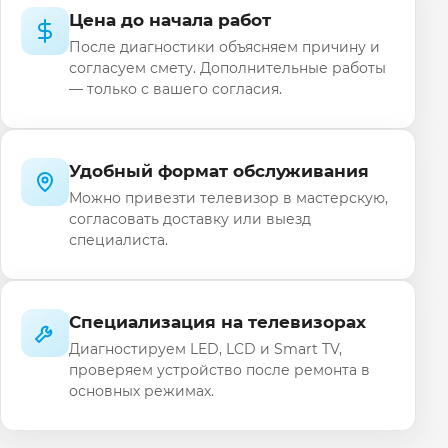
Цена до начала работ
После диагностики объясняем причину и
согласуем смету. Дополнительные работы
— только с вашего согласия.
Удобный формат обслуживания
Можно привезти телевизор в мастерскую,
согласовать доставку или выезд
специалиста.
Специализация на телевизорах
Диагностируем LED, LCD и Smart TV,
проверяем устройство после ремонта в
основных режимах.