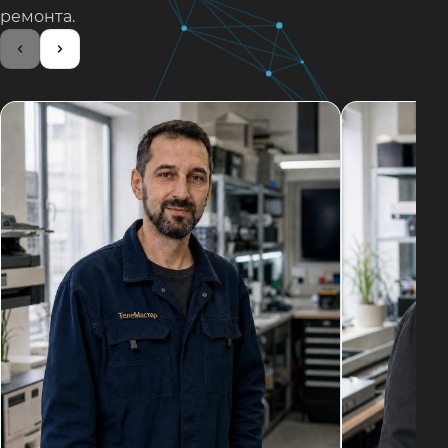
ремонта.