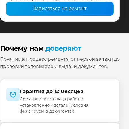
Записаться на ремонт
Почему нам
доверяют
Понятный процесс ремонта: от первой заявки до
проверки телевизора и выдачи документов.
Гарантия до 12 месяцев
Срок зависит от вида работ и
установленной детали. Условия
фиксируем в документах.