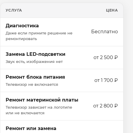
УСЛУГА
ЦЕНА
Диагностика
Бесплатно
Даже если примите решение не
ремонтировать
Замена LED-подсветки
от 2 500 ₽
Звук есть, изображения нет
Ремонт блока питания
от 1 700 ₽
Телевизор не включается
Ремонт материнской платы
от 2 800 ₽
Телевизор зависает на логотипе
или не включается
Ремонт или замена