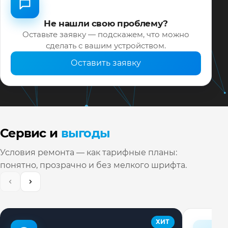
Не нашли свою проблему?
Оставьте заявку — подскажем, что можно
сделать с вашим устройством.
Оставить заявку
Сервис и
выгоды
Условия ремонта — как тарифные планы:
понятно, прозрачно и без мелкого шрифта.
ХИТ