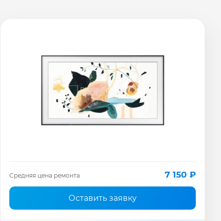
7 150 ₽
Средняя цена ремонта
Оставить заявку