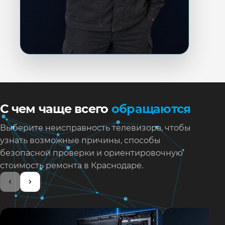
С чем чаще всего
обращаются
Выберите неисправность телевизора, чтобы
узнать возможные причины, способы
безопасной проверки и ориентировочную
стоимость ремонта в Краснодаре.