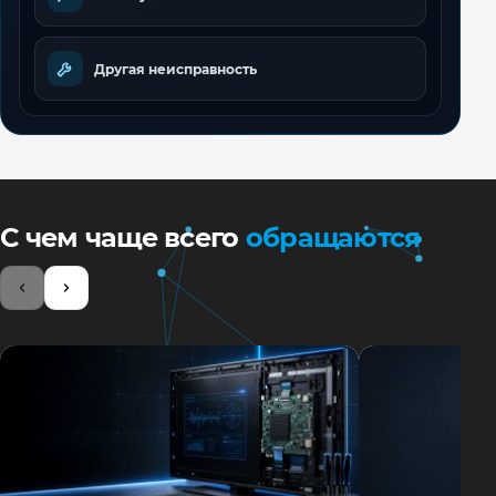
Другая неисправность
С чем чаще всего
обращаются