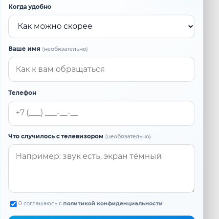
Когда удобно
Ваше имя
(необязательно)
Телефон
Что случилось с телевизором
(необязательно)
Я соглашаюсь с
политикой конфиденциальности