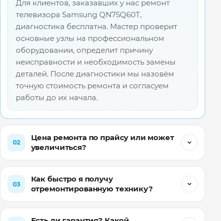
Для клиентов, заказавших у нас ремонт
телевизора Samsung QN75Q60T,
диагностика бесплатна. Мастер проверит
основные узлы на профессиональном
оборудовании, определит причину
неисправности и необходимость замены
деталей. После диагностики мы назовём
точную стоимость ремонта и согласуем
работы до их начала.
Цена ремонта по прайсу или может
02
увеличиться?
Как быстро я получу
03
отремонтированную технику?
Есть ли гарантия? Какой