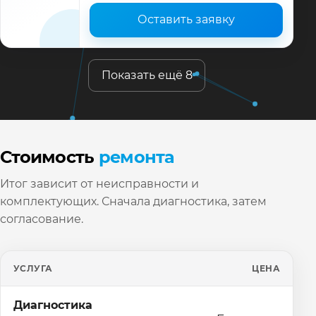
Оставить заявку
Показать ещё 8
Стоимость
ремонта
Итог зависит от неисправности и
комплектующих. Сначала диагностика, затем
согласование.
УСЛУГА
ЦЕНА
Диагностика