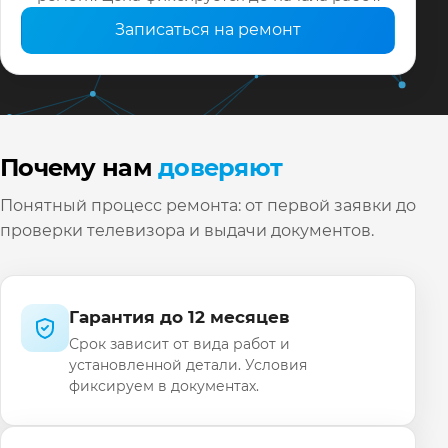
Записаться на ремонт
Почему нам
доверяют
Понятный процесс ремонта: от первой заявки до
проверки телевизора и выдачи документов.
Гарантия до 12 месяцев
Срок зависит от вида работ и
установленной детали. Условия
фиксируем в документах.