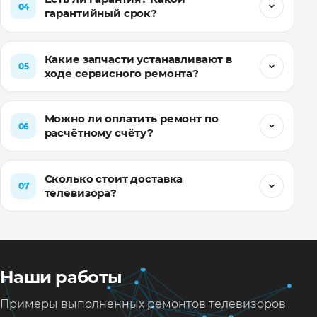
04
гарантийный срок?
Какие запчасти устанавливают в
05
ходе сервисного ремонта?
Можно ли оплатить ремонт по
06
расчётному счёту?
Сколько стоит доставка
07
телевизора?
Наши работы
Примеры выполненных ремонтов телевизоров