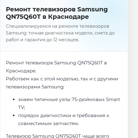
Ремонт телевизоров Samsung
QN75Q60T в Краснодаре
Специализируемся на ремонте телевизоров
Samsung: точная диагностика модели, смета до
работ и гарантия до 12 месяцев.
Ремонт телевизора Samsung QN75Q60T в
Краснодаре.
Работаем как с этой моделью, так и с другими
телевизорами Samsung:
знаем типичные узлы 75-дюймовых Smart
TV;
порядок диагностики и требования к
совместимым запчастям.
Телевизор Samsung QN75Q60T чаще всего