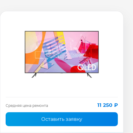
11 250 ₽
Средняя цена ремонта
Оставить заявку