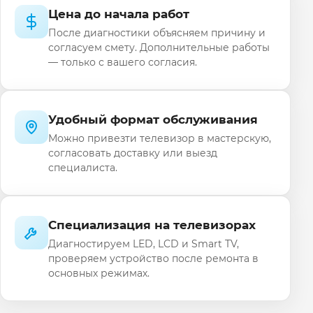
Цена до начала работ
После диагностики объясняем причину и
согласуем смету. Дополнительные работы
— только с вашего согласия.
Удобный формат обслуживания
Можно привезти телевизор в мастерскую,
согласовать доставку или выезд
специалиста.
Специализация на телевизорах
Диагностируем LED, LCD и Smart TV,
проверяем устройство после ремонта в
основных режимах.