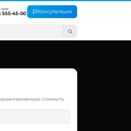
е нам
Консультация
) 555-45-00
 ориентировочную стоимость