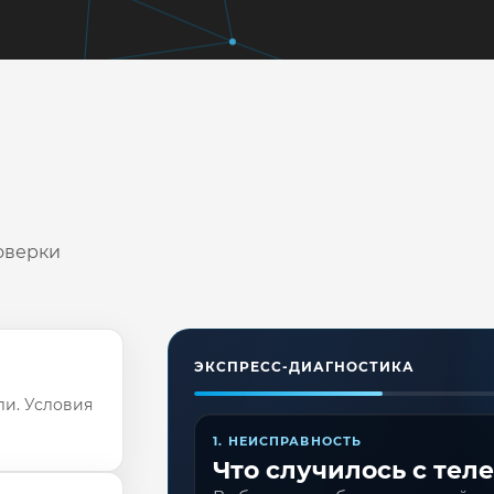
оверки
ЭКСПРЕСС-ДИАГНОСТИКА
ли. Условия
1. НЕИСПРАВНОСТЬ
Что случилось с тел