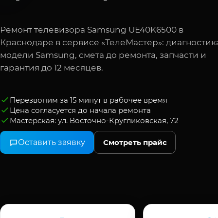
Ремонт телевизора Samsung UE40K6500 в
Краснодаре в сервисе «ТелеМастер»: диагностик
модели Samsung, смета до ремонта, запчасти и
гарантия до 12 месяцев.
Перезвоним за 15 минут в рабочее время
Цена согласуется до начала ремонта
Мастерская: ул. Восточно-Кругликовская, 72
Оставить заявку
Смотреть прайс