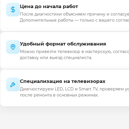
Цена до начала работ
После диагностики объясняем причину и согласуе
Дополнительные работы — только с вашего соглас
Удобный формат обслуживания
Можно привезти телевизор в мастерскую, соглас
доставку или выезд специалиста.
Специализация на телевизорах
Диагностируем LED, LCD и Smart TV, проверяем у
после ремонта в основных режимах.