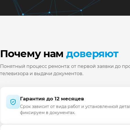
Почему нам
доверяют
Понятный процесс ремонта: от первой заявки до пр
телевизора и выдачи документов.
Гарантия до 12 месяцев
Срок зависит от вида работ и установленной дета
фиксируем в документах.