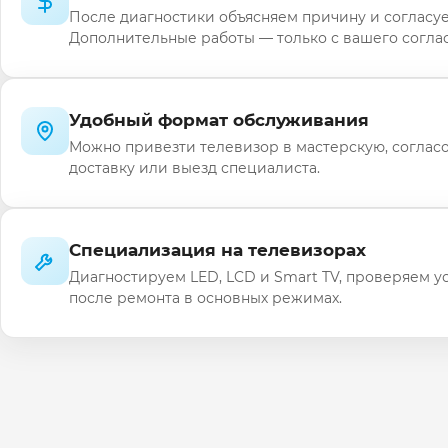
После диагностики объясняем причину и согласуе
Дополнительные работы — только с вашего соглас
Удобный формат обслуживания
Можно привезти телевизор в мастерскую, соглас
доставку или выезд специалиста.
Специализация на телевизорах
Диагностируем LED, LCD и Smart TV, проверяем у
после ремонта в основных режимах.