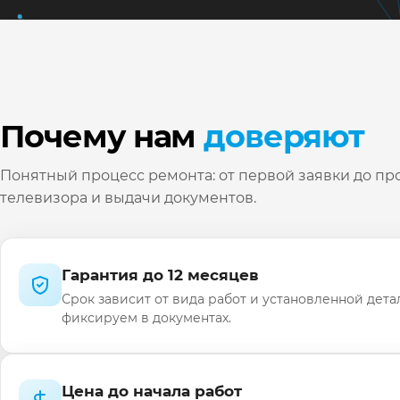
Почему нам
доверяют
Понятный процесс ремонта: от первой заявки до пр
телевизора и выдачи документов.
Гарантия до 12 месяцев
Срок зависит от вида работ и установленной дета
фиксируем в документах.
Цена до начала работ