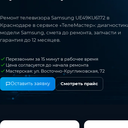
Ремонт телевизора Samsung UЕ49KU6172 в
Краснодаре в сервисе «ТелеМастер»: диагностик
модели Samsung, смета до ремонта, запчасти и
гарантия до 12 месяцев.
Перезвоним за 15 минут в рабочее время
Цена согласуется до начала ремонта
Мастерская: ул. Восточно-Кругликовская, 72
Оставить заявку
Смотреть прайс