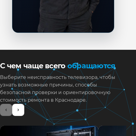
С чем чаще всего
обращаются
Выберите неисправность телевизора, чтобы
узнать возможные причины, способы
безопасной проверки и ориентировочную
стоимость ремонта в Краснодаре.