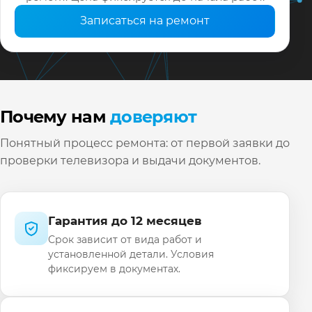
Записаться на ремонт
Почему нам
доверяют
Понятный процесс ремонта: от первой заявки до
проверки телевизора и выдачи документов.
Гарантия до 12 месяцев
Срок зависит от вида работ и
установленной детали. Условия
фиксируем в документах.