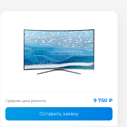
9 750 ₽
Средняя цена ремонта
Оставить заявку