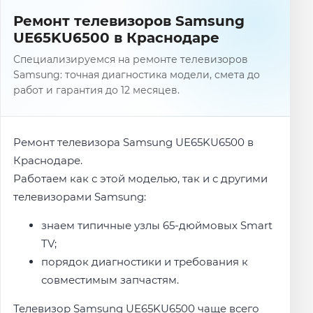
Ремонт телевизоров Samsung
UE65KU6500 в Краснодаре
Специализируемся на ремонте телевизоров
Samsung: точная диагностика модели, смета до
работ и гарантия до 12 месяцев.
Ремонт телевизора Samsung UE65KU6500 в
Краснодаре.
Работаем как с этой моделью, так и с другими
телевизорами Samsung:
знаем типичные узлы 65-дюймовых Smart
TV;
порядок диагностики и требования к
совместимым запчастям.
Телевизор Samsung UE65KU6500 чаще всего