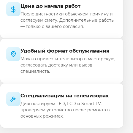
Цена до начала работ
После диагностики объясняем причину и
согласуем смету. Дополнительные работы
— только с вашего согласия.
Удобный формат обслуживания
Можно привезти телевизор в мастерскую,
согласовать доставку или выезд
специалиста.
Специализация на телевизорах
Диагностируем LED, LCD и Smart TV,
проверяем устройство после ремонта в
основных режимах.