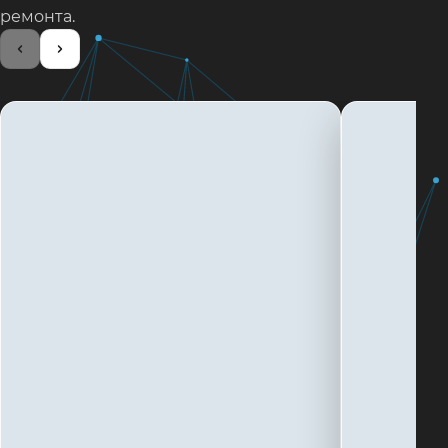
ремонта.