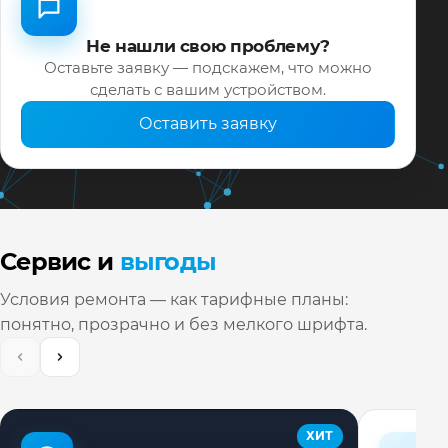
Не нашли свою проблему?
Оставьте заявку — подскажем, что можно
сделать с вашим устройством.
Оставить заявку
Сервис и
выгоды
Условия ремонта — как тарифные планы:
понятно, прозрачно и без мелкого шрифта.
ХИТ