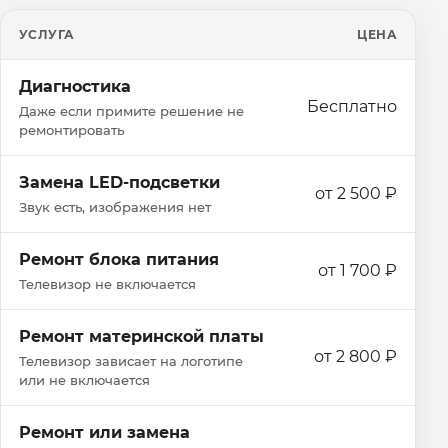
УСЛУГА
ЦЕНА
Диагностика
Бесплатно
Даже если примите решение не
ремонтировать
Замена LED-подсветки
от 2 500 ₽
Звук есть, изображения нет
Ремонт блока питания
от 1 700 ₽
Телевизор не включается
Ремонт материнской платы
от 2 800 ₽
Телевизор зависает на логотипе
или не включается
Ремонт или замена