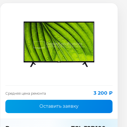
3 200 ₽
Средняя цена ремонта
Оставить заявку