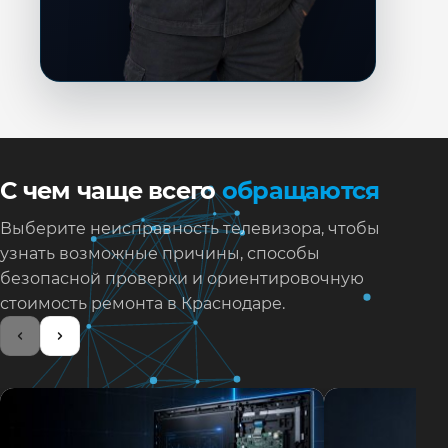
С чем чаще всего
обращаются
Выберите неисправность телевизора, чтобы
узнать возможные причины, способы
безопасной проверки и ориентировочную
стоимость ремонта в Краснодаре.