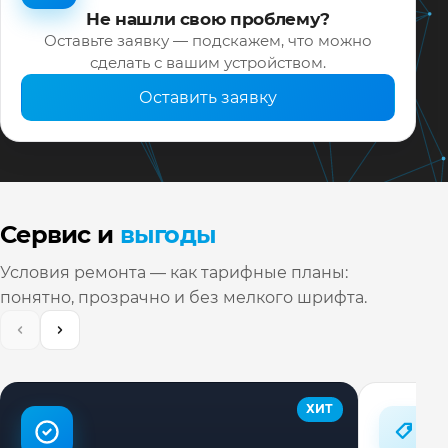
Не нашли свою проблему?
Оставьте заявку — подскажем, что можно
сделать с вашим устройством.
Оставить заявку
Сервис и
выгоды
Условия ремонта — как тарифные планы:
понятно, прозрачно и без мелкого шрифта.
ХИТ