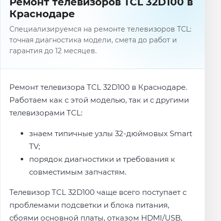
Ремонт телевизоров TCL 32D100 в
Краснодаре
Специализируемся на ремонте телевизоров TCL:
точная диагностика модели, смета до работ и
гарантия до 12 месяцев.
Ремонт телевизора TCL 32D100 в Краснодаре.
Работаем как с этой моделью, так и с другими
телевизорами TCL:
знаем типичные узлы 32-дюймовых Smart
TV;
порядок диагностики и требования к
совместимым запчастям.
Телевизор TCL 32D100 чаще всего поступает с
проблемами подсветки и блока питания,
сбоями основной платы, отказом HDMI/USB,