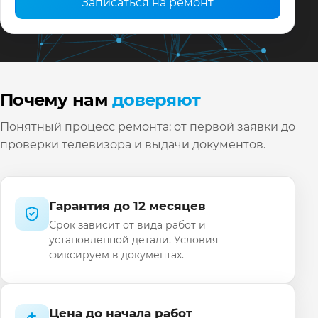
Записаться на ремонт
Почему нам
доверяют
Понятный процесс ремонта: от первой заявки до
проверки телевизора и выдачи документов.
Гарантия до 12 месяцев
Срок зависит от вида работ и
установленной детали. Условия
фиксируем в документах.
Цена до начала работ