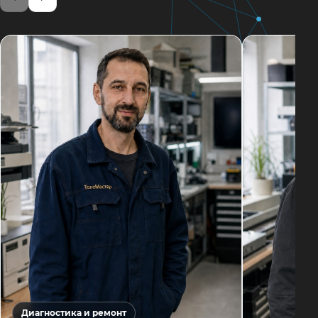
Диагностика и ремонт