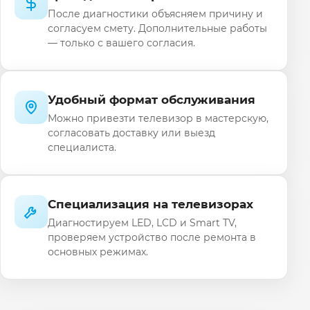
После диагностики объясняем причину и
согласуем смету. Дополнительные работы
— только с вашего согласия.
Удобный формат обслуживания
Можно привезти телевизор в мастерскую,
согласовать доставку или выезд
специалиста.
Специализация на телевизорах
Диагностируем LED, LCD и Smart TV,
проверяем устройство после ремонта в
основных режимах.