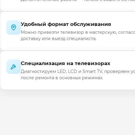
Удобный формат обслуживания
Можно привезти телевизор в мастерскую, соглас
доставку или выезд специалиста.
Специализация на телевизорах
Диагностируем LED, LCD и Smart TV, проверяем у
после ремонта в основных режимах.