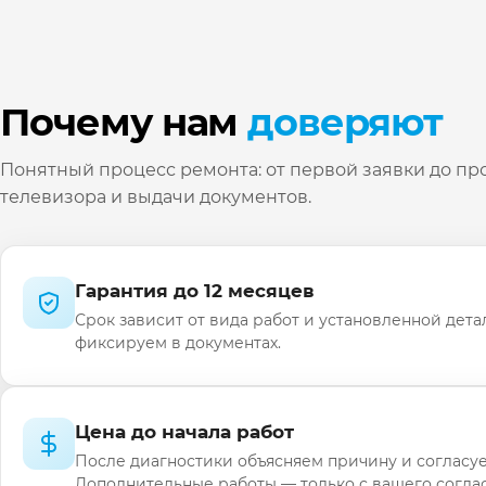
Почему нам
доверяют
Понятный процесс ремонта: от первой заявки до пр
телевизора и выдачи документов.
Гарантия до 12 месяцев
Срок зависит от вида работ и установленной дета
фиксируем в документах.
Цена до начала работ
После диагностики объясняем причину и согласуе
Дополнительные работы — только с вашего соглас