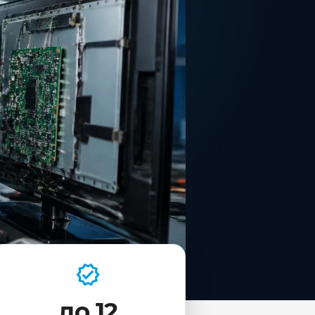
до 12